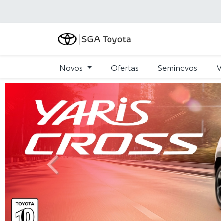
Novos
Ofertas
Seminovos
V