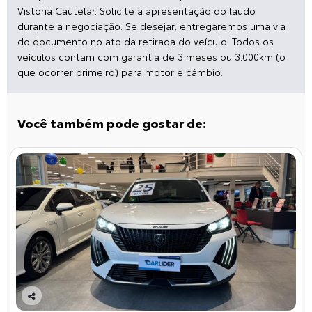
Vistoria Cautelar. Solicite a apresentação do laudo
durante a negociação. Se desejar, entregaremos uma via
do documento no ato da retirada do veículo. Todos os
veículos contam com garantia de 3 meses ou 3.000km (o
que ocorrer primeiro) para motor e câmbio.
Você também pode gostar de:
Co