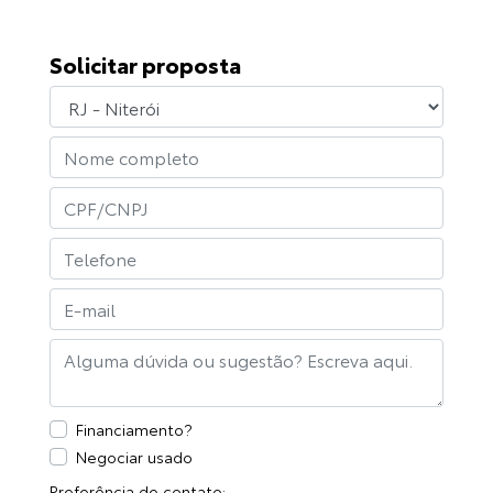
Solicitar proposta
Financiamento?
Negociar usado
Preferência de contato: