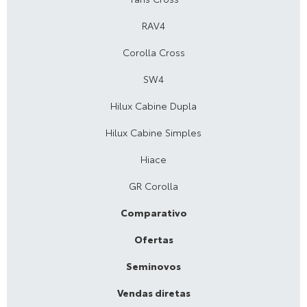
RAV4
Corolla Cross
SW4
Hilux Cabine Dupla
Hilux Cabine Simples
Hiace
GR Corolla
Comparativo
Ofertas
Seminovos
Vendas diretas