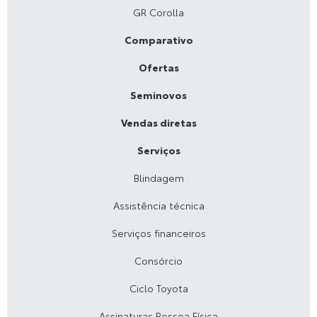
GR Corolla
Comparativo
Ofertas
Seminovos
Vendas diretas
Serviços
Blindagem
Assistência técnica
Serviços financeiros
Consórcio
Ciclo Toyota
Assinaturas Pessoa Física