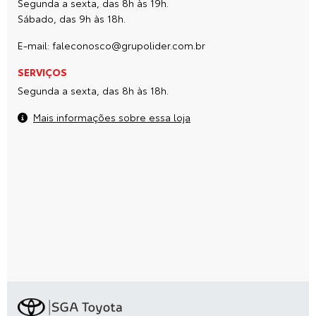
Segunda a sexta, das 8h às 19h.
Sábado, das 9h às 18h.
E-mail:
faleconosco@grupolider.com.br
SERVIÇOS
Segunda a sexta, das 8h às 18h.
Mais informações sobre essa loja