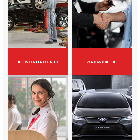
ASSISTÊNCIA TÉCNICA
VENDAS DIRETAS