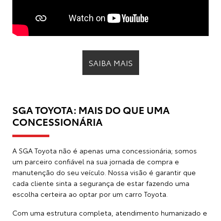
SAIBA MAIS
SGA TOYOTA: MAIS DO QUE UMA
CONCESSIONÁRIA
A SGA Toyota não é apenas uma concessionária; somos
um parceiro confiável na sua jornada de compra e
manutenção do seu veículo. Nossa visão é garantir que
cada cliente sinta a segurança de estar fazendo uma
escolha certeira ao optar por um
carro Toyota
.
Com uma estrutura completa, atendimento humanizado e