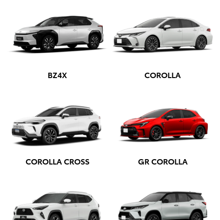
BZ4X
COROLLA
COROLLA CROSS
GR COROLLA