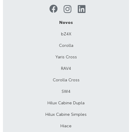
Novos
bZ4X
Corolla
Yaris Cross
RAV4
Corolla Cross
SW4
Hilux Cabine Dupla
Hilux Cabine Simples
Hiace