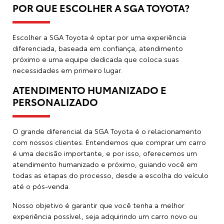
POR QUE ESCOLHER A SGA TOYOTA?
Escolher a SGA Toyota é optar por uma experiência
diferenciada, baseada em confiança, atendimento
próximo e uma equipe dedicada que coloca suas
necessidades em primeiro lugar.
ATENDIMENTO HUMANIZADO E
PERSONALIZADO
O grande diferencial da SGA Toyota é o relacionamento
com nossos clientes. Entendemos que comprar um carro
é uma decisão importante, e por isso, oferecemos um
atendimento humanizado e próximo, guiando você em
todas as etapas do processo, desde a escolha do veículo
até o pós-venda.
Nosso objetivo é garantir que você tenha a melhor
experiência possível, seja adquirindo um carro novo ou