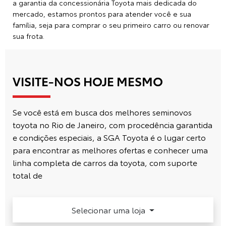
a garantia da concessionária Toyota mais dedicada do
mercado, estamos prontos para atender você e sua
família, seja para comprar o seu primeiro carro ou renovar
sua frota.
VISITE-NOS HOJE MESMO
Se você está em busca dos melhores seminovos
toyota no Rio de Janeiro, com procedência garantida
e condições especiais, a SGA Toyota é o lugar certo
para encontrar as melhores ofertas e conhecer uma
linha completa de carros da toyota, com suporte
total de
Selecionar uma loja