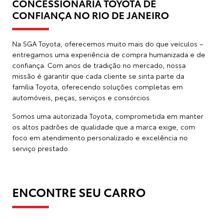
CONCESSIONÁRIA TOYOTA DE
CONFIANÇA NO RIO DE JANEIRO
Na
SGA Toyota
, oferecemos muito mais do que veículos –
entregamos uma experiência de compra humanizada e de
confiança. Com anos de tradição no mercado, nossa
missão é garantir que cada cliente se sinta parte da
família Toyota, oferecendo soluções completas em
automóveis, peças, serviços e consórcios.
Somos uma autorizada Toyota, comprometida em manter
os altos padrões de qualidade que a marca exige, com
foco em atendimento personalizado e excelência no
serviço prestado.
ENCONTRE SEU CARRO