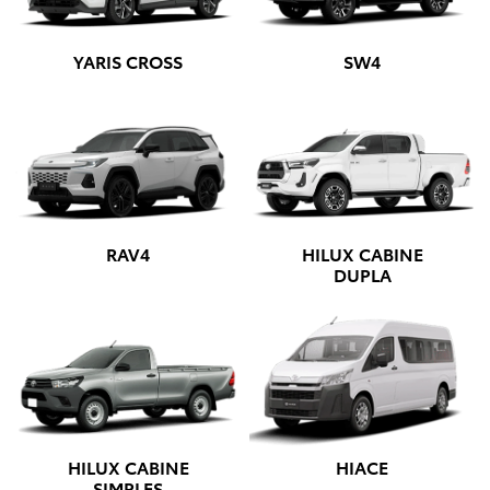
YARIS CROSS
SW4
RAV4
HILUX CABINE
DUPLA
HILUX CABINE
HIACE
SIMPLES