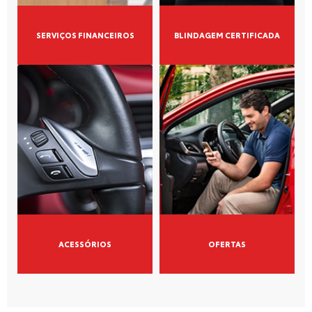
SERVIÇOS FINANCEIROS
BLINDAGEM CERTIFICADA
ACESSÓRIOS
OFERTAS