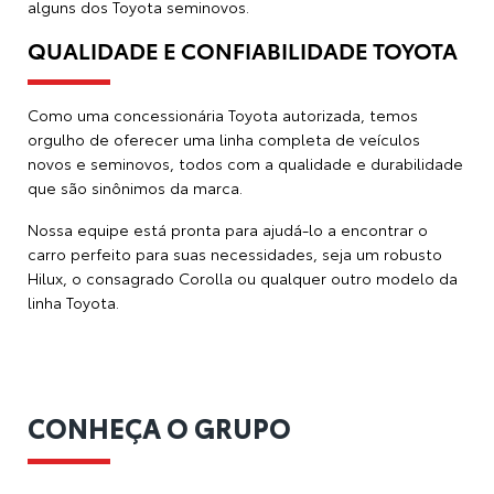
alguns dos
Toyota seminovos
.
QUALIDADE E CONFIABILIDADE TOYOTA
Como uma concessionária Toyota autorizada, temos
orgulho de oferecer uma linha completa de veículos
novos e seminovos, todos com a qualidade e durabilidade
que são sinônimos da marca.
Nossa equipe está pronta para ajudá-lo a encontrar o
carro perfeito para suas necessidades, seja um robusto
Hilux, o consagrado Corolla ou qualquer outro modelo da
linha Toyota.
CONHEÇA O GRUPO