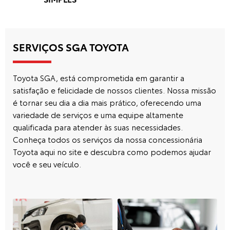
SERVIÇOS SGA TOYOTA
Toyota SGA, está comprometida em garantir a
satisfação e felicidade de nossos clientes. Nossa missão
é tornar seu dia a dia mais prático, oferecendo uma
variedade de serviços e uma equipe altamente
qualificada para atender às suas necessidades.
Conheça todos os serviços da nossa concessionária
Toyota aqui no site e descubra como podemos ajudar
você e seu veículo.