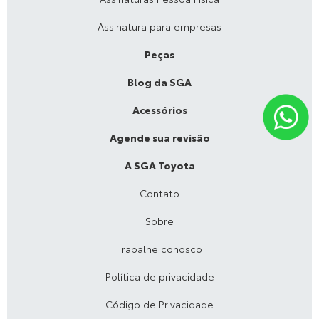
Assinatura para empresas
Peças
Blog da SGA
Acessórios
Agende sua revisão
A SGA Toyota
Contato
Sobre
Trabalhe conosco
Política de privacidade
Código de Privacidade