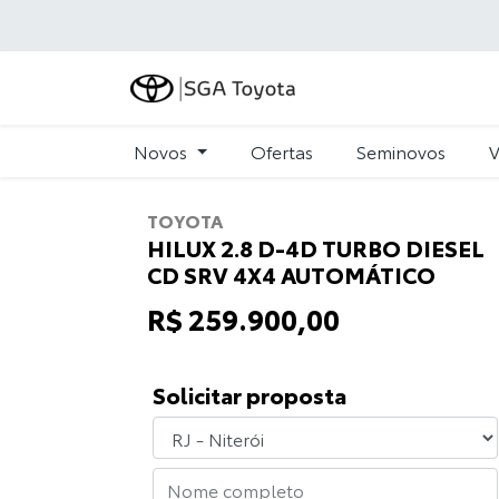
Novos
Ofertas
Seminovos
V
TOYOTA
HILUX 2.8 D-4D TURBO DIESEL
CD SRV 4X4 AUTOMÁTICO
R$ 259.900,00
Solicitar proposta