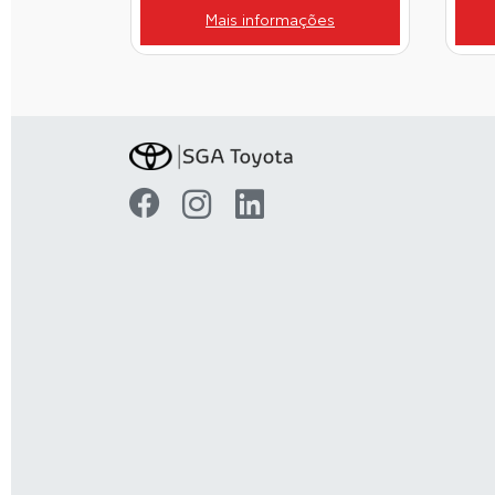
Mais informações