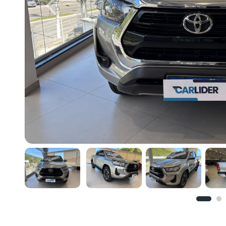
Previous