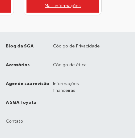
Mais informações
Blog da SGA
Código de Privacidade
Acessórios
Código de ética
Agende sua revisão
Informações
financeiras
A SGA Toyota
Contato