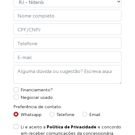
Financiamento?
Negociar usado
Preferência de contato:
Whatsapp
Telefone
Email
Li e aceito a
Política de Privacidade
e concordo
em receber comunicações da concessionária.