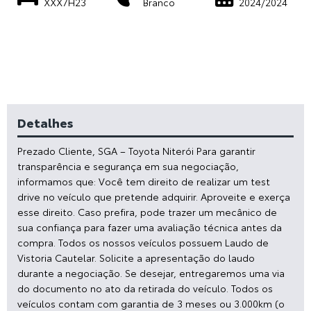
XXX7H23
Branco
2024/2024
Detalhes
Prezado Cliente, SGA – Toyota Niterói Para garantir
transparência e segurança em sua negociação,
informamos que: Você tem direito de realizar um test
drive no veículo que pretende adquirir. Aproveite e exerça
esse direito. Caso prefira, pode trazer um mecânico de
sua confiança para fazer uma avaliação técnica antes da
compra. Todos os nossos veículos possuem Laudo de
Vistoria Cautelar. Solicite a apresentação do laudo
durante a negociação. Se desejar, entregaremos uma via
do documento no ato da retirada do veículo. Todos os
veículos contam com garantia de 3 meses ou 3.000km (o