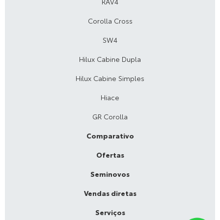
RAV4
Corolla Cross
SW4
Hilux Cabine Dupla
Hilux Cabine Simples
Hiace
GR Corolla
Comparativo
Ofertas
Seminovos
Vendas diretas
Serviços