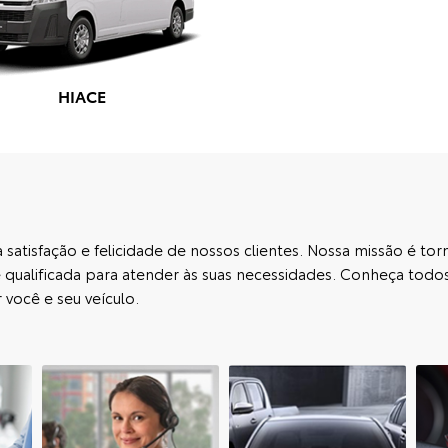
HIACE
atisfação e felicidade de nossos clientes. Nossa missão é torn
 qualificada para atender às suas necessidades. Conheça todos
você e seu veículo.