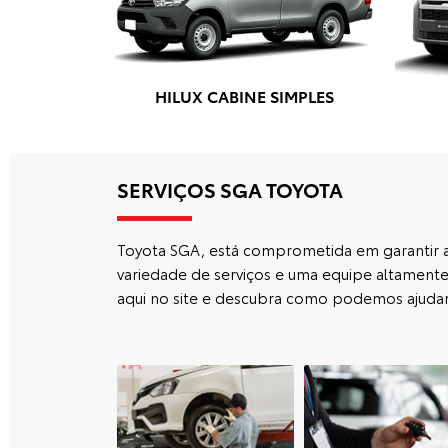
HILUX CABINE SIMPLES
SERVIÇOS SGA TOYOTA
Toyota SGA, está comprometida em garantir a s
variedade de serviços e uma equipe altamente
aqui no site e descubra como podemos ajudar 