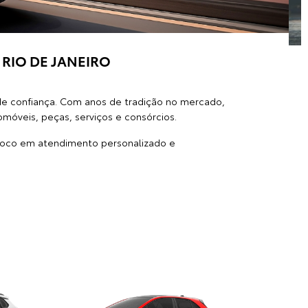
RIO DE JANEIRO
e confiança. Com anos de tradição no mercado,
móveis, peças, serviços e consórcios.
foco em atendimento personalizado e