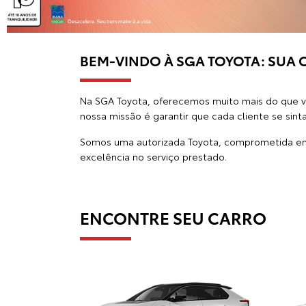
BEM-VINDO À SGA TOYOTA: SUA 
Na
SGA Toyota
, oferecemos muito mais do que 
nossa missão é garantir que cada cliente se sin
Somos uma autorizada Toyota, comprometida em
excelência no serviço prestado.
ENCONTRE SEU CARRO