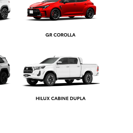
GR COROLLA
HILUX CABINE DUPLA