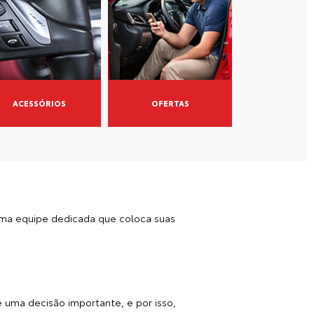
ACESSÓRIOS
OFERTAS
uma equipe dedicada que coloca suas
 uma decisão importante, e por isso,