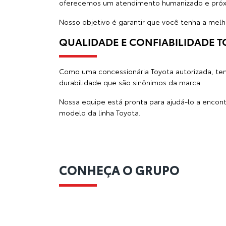
oferecemos um atendimento humanizado e próxim
Nosso objetivo é garantir que você tenha a melh
QUALIDADE E CONFIABILIDADE T
Como uma concessionária Toyota autorizada, te
durabilidade que são sinônimos da marca.
Nossa equipe está pronta para ajudá-lo a encont
modelo da linha Toyota.
CONHEÇA O GRUPO