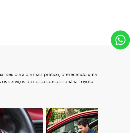
ar seu dia a dia mais prático, oferecendo uma
 os serviços da nossa concessionária Toyota