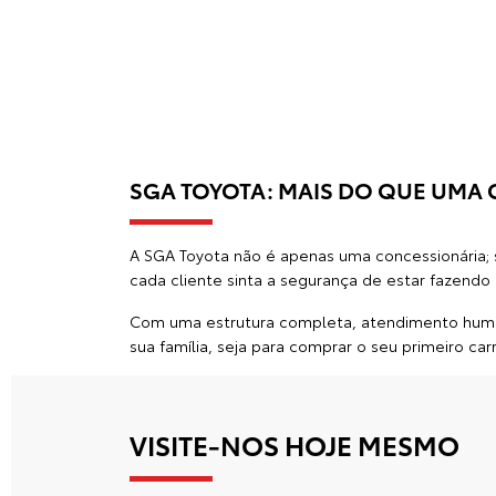
SGA TOYOTA: MAIS DO QUE UMA
A SGA Toyota não é apenas uma concessionária; 
cada cliente sinta a segurança de estar fazendo
Com uma estrutura completa, atendimento human
sua família, seja para comprar o seu primeiro car
VISITE-NOS HOJE MESMO