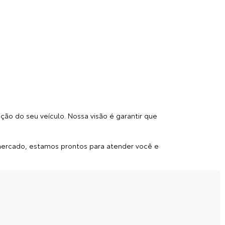
ão do seu veículo. Nossa visão é garantir que
mercado, estamos prontos para atender você e