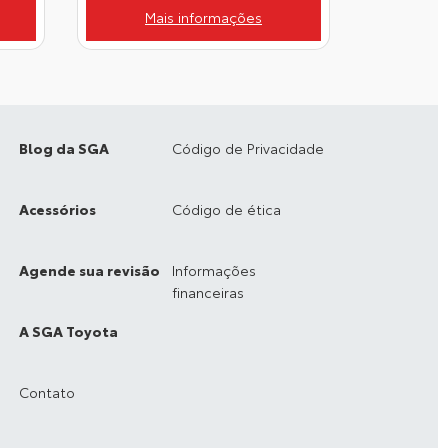
Mais informações
Blog da SGA
Código de Privacidade
Acessórios
Código de ética
Agende sua revisão
Informações
financeiras
A SGA Toyota
Contato