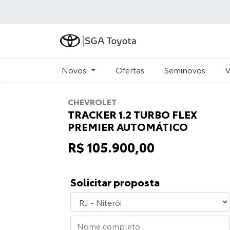
Novos
Ofertas
Seminovos
V
CHEVROLET
TRACKER 1.2 TURBO FLEX
PREMIER AUTOMÁTICO
R$ 105.900,00
Solicitar proposta