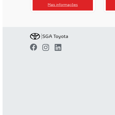
Mais informações