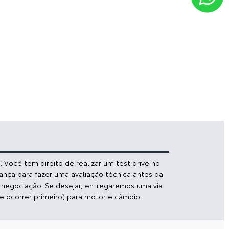
 Você tem direito de realizar um test drive no
iança para fazer uma avaliação técnica antes da
a negociação. Se desejar, entregaremos uma via
e ocorrer primeiro) para motor e câmbio.