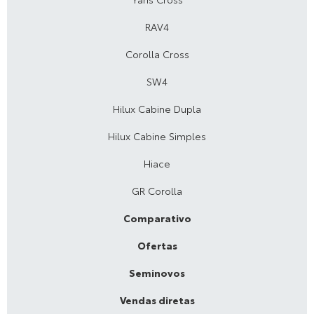
RAV4
Corolla Cross
SW4
Hilux Cabine Dupla
Hilux Cabine Simples
Hiace
GR Corolla
Comparativo
Ofertas
Seminovos
Vendas diretas