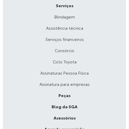
Serviços
Blindagem
Assistência técnica
Serviços financeiros
Consórcio
Ciclo Toyota
Assinaturas Pessoa Física
Assinatura para empresas
Peças
Blog da SGA
Acessórios