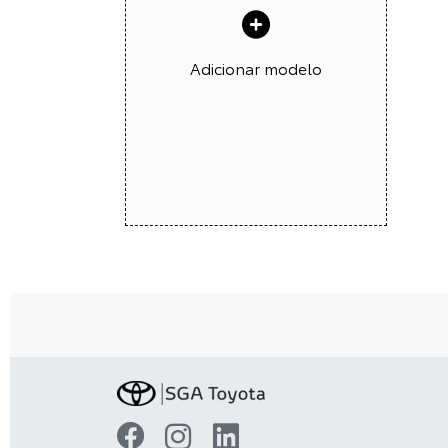
Adicionar modelo