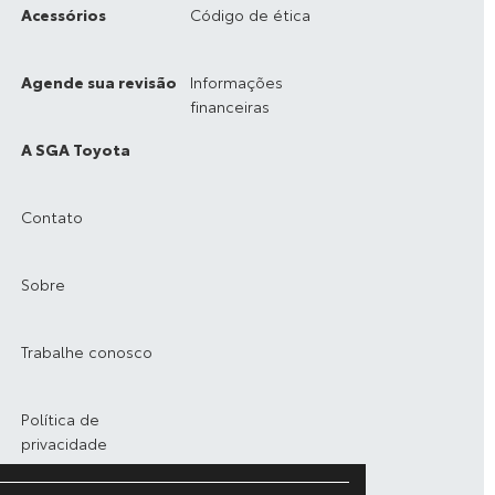
Acessórios
Código de ética
Agende sua revisão
Informações
financeiras
A SGA Toyota
Contato
Sobre
Trabalhe conosco
Política de
privacidade