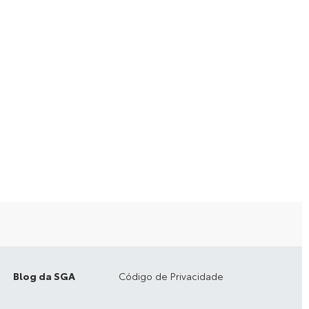
Blog da SGA
Código de Privacidade