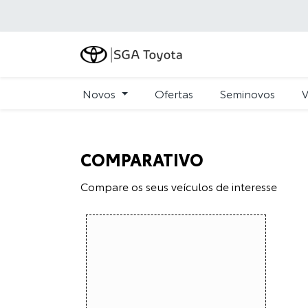
Novos
Ofertas
Seminovos
V
COMPARATIVO
Compare os seus veículos de interesse