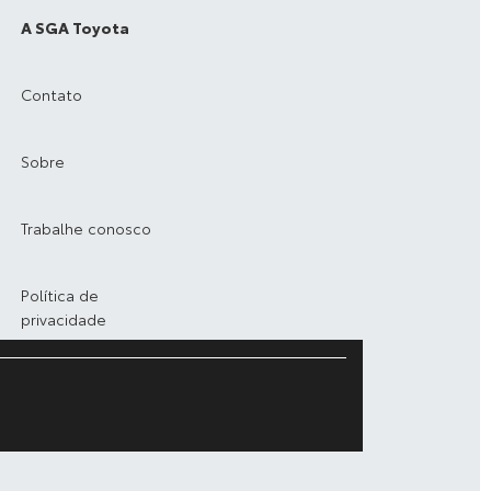
A SGA Toyota
Contato
Sobre
Trabalhe conosco
Política de
privacidade