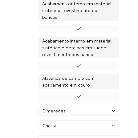
Acabamento interno em material
sintético: revestimento dos
bancos
Acabamento interno em material
sintético + detalhes em suede:
revestimento dos bancos
Alavanca de câmbio com
acabamento em couro
Dimensões
Chassi