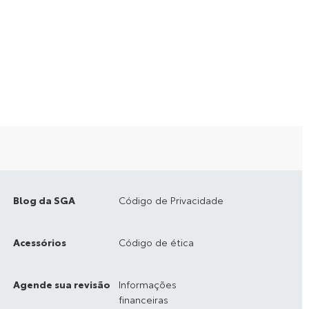
Blog da SGA
Código de Privacidade
Acessórios
Código de ética
Agende sua revisão
Informações
financeiras