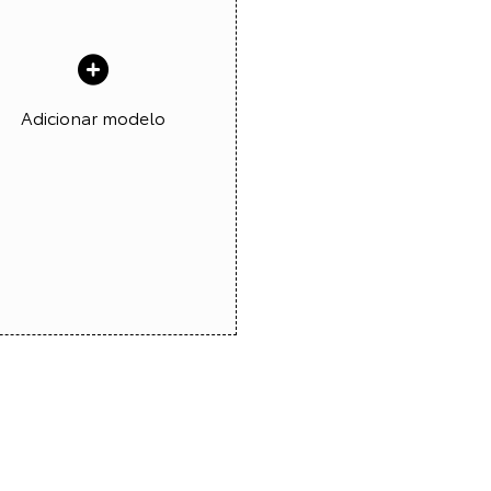
Adicionar modelo