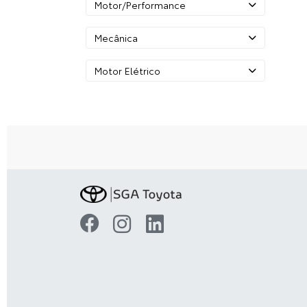
Motor/Performance
Mecânica
Motor Elétrico