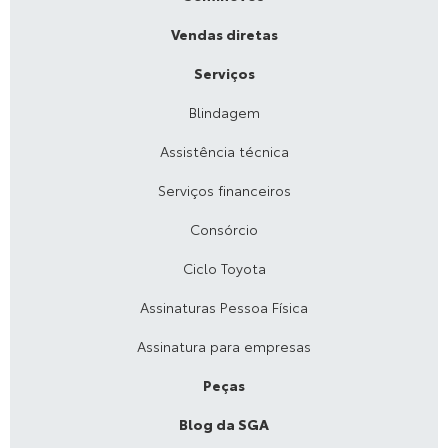
Vendas diretas
Serviços
Blindagem
Assistência técnica
Serviços financeiros
Consórcio
Ciclo Toyota
Assinaturas Pessoa Física
Assinatura para empresas
Peças
Blog da SGA