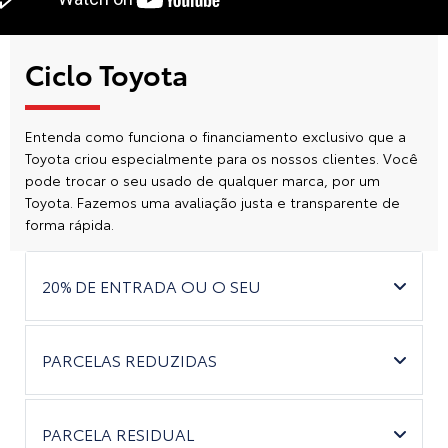
Ciclo Toyota
Entenda como funciona o financiamento exclusivo que a
Toyota criou especialmente para os nossos clientes. Você
pode trocar o seu usado de qualquer marca, por um
Toyota. Fazemos uma avaliação justa e transparente de
forma rápida.
20% DE ENTRADA OU O SEU
PARCELAS REDUZIDAS
PARCELA RESIDUAL