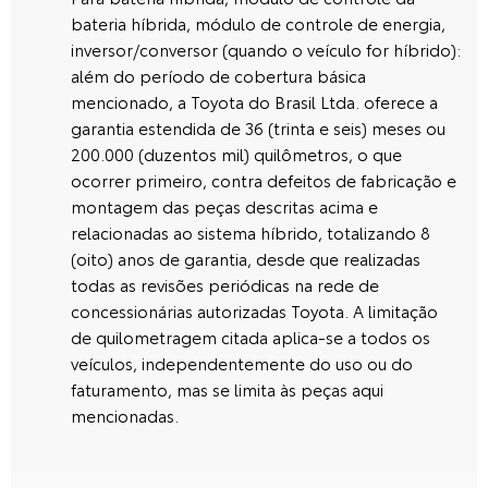
bateria híbrida, módulo de controle de energia,
inversor/conversor (quando o veículo for híbrido):
além do período de cobertura básica
mencionado, a Toyota do Brasil Ltda. oferece a
garantia estendida de 36 (trinta e seis) meses ou
200.000 (duzentos mil) quilômetros, o que
ocorrer primeiro, contra defeitos de fabricação e
montagem das peças descritas acima e
relacionadas ao sistema híbrido, totalizando 8
(oito) anos de garantia, desde que realizadas
todas as revisões periódicas na rede de
concessionárias autorizadas Toyota. A limitação
de quilometragem citada aplica-se a todos os
veículos, independentemente do uso ou do
faturamento, mas se limita às peças aqui
mencionadas.