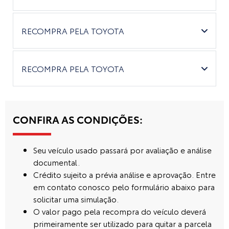
RECOMPRA PELA TOYOTA
RECOMPRA PELA TOYOTA
CONFIRA AS CONDIÇÕES:
Seu veículo usado passará por avaliação e análise
documental.
Crédito sujeito a prévia análise e aprovação. Entre
em contato conosco pelo formulário abaixo para
solicitar uma simulação.
O valor pago pela recompra do veículo deverá
primeiramente ser utilizado para quitar a parcela