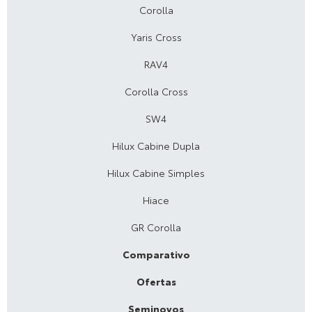
Corolla
Yaris Cross
RAV4
Corolla Cross
SW4
Hilux Cabine Dupla
Hilux Cabine Simples
Hiace
GR Corolla
Comparativo
Ofertas
Seminovos