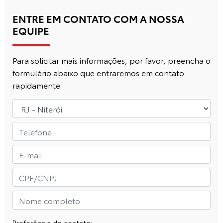
ENTRE EM CONTATO COM A NOSSA
EQUIPE
Para solicitar mais informações, por favor, preencha o
formulário abaixo que entraremos em contato
rapidamente
Preferência de contato: