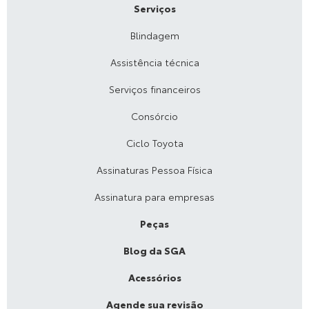
Serviços
Blindagem
Assistência técnica
Serviços financeiros
Consórcio
Ciclo Toyota
Assinaturas Pessoa Física
Assinatura para empresas
Peças
Blog da SGA
Acessórios
Agende sua revisão