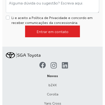
Li e aceito a
Política de Privacidade
e concordo em
receber comunicações da concessionária.
Entrar em contato
Novos
bZ4X
Corolla
Yaris Cross