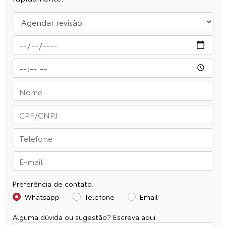
Preferência de contato:
Whatsapp
Telefone
Email
Alguma dúvida ou sugestão? Escreva aqui.