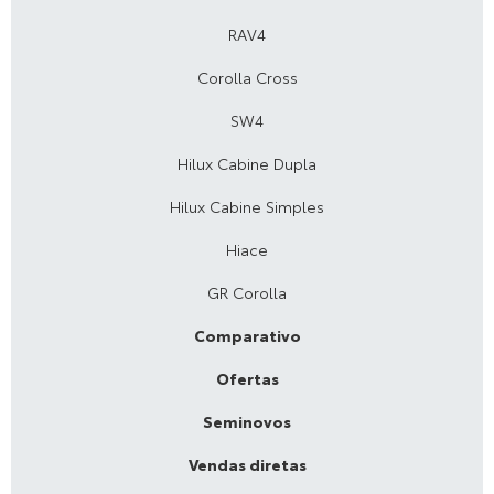
RAV4
Corolla Cross
SW4
Hilux Cabine Dupla
Hilux Cabine Simples
Hiace
GR Corolla
Comparativo
Ofertas
Seminovos
Vendas diretas