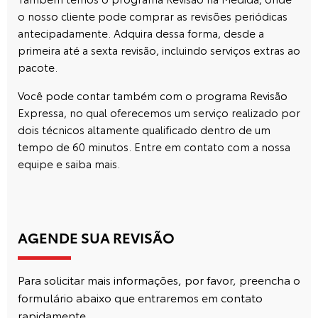
o nosso cliente pode comprar as revisões periódicas
antecipadamente. Adquira dessa forma, desde a
primeira até a sexta revisão, incluindo serviços extras ao
pacote.
Você pode contar também com o programa Revisão
Expressa, no qual oferecemos um serviço realizado por
dois técnicos altamente qualificado dentro de um
tempo de 60 minutos. Entre em contato com a nossa
equipe e saiba mais.
AGENDE SUA REVISÃO
Para solicitar mais informações, por favor, preencha o
formulário abaixo que entraremos em contato
rapidamente.