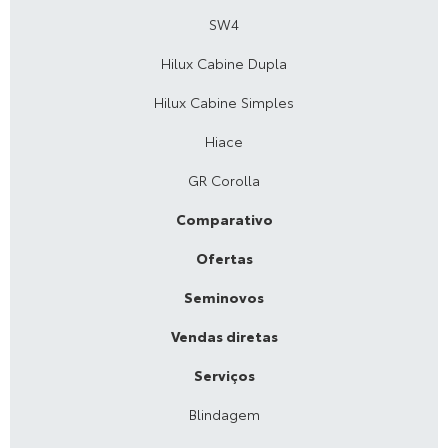
SW4
Hilux Cabine Dupla
Hilux Cabine Simples
Hiace
GR Corolla
Comparativo
Ofertas
Seminovos
Vendas diretas
Serviços
Blindagem