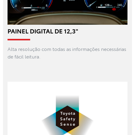
PAINEL DIGITAL DE 12,3"
Alta resolução com todas as informações necessárias
de fácil leitura.