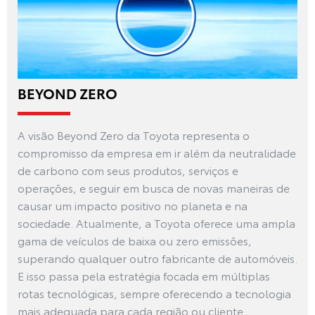
BEYOND ZERO
A visão Beyond Zero da Toyota representa o
compromisso da empresa em ir além da neutralidade
de carbono com seus produtos, serviços e
operações, e seguir em busca de novas maneiras de
causar um impacto positivo no planeta e na
sociedade. Atualmente, a Toyota oferece uma ampla
gama de veículos de baixa ou zero emissões,
superando qualquer outro fabricante de automóveis.
E isso passa pela estratégia focada em múltiplas
rotas tecnológicas, sempre oferecendo a tecnologia
mais adequada para cada região ou cliente.