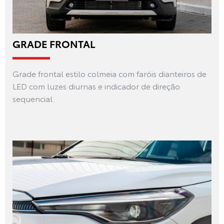
GRADE FRONTAL
Grade frontal estilo colmeia com faróis dianteiros de
LED com luzes diurnas e indicador de direção
sequencial.