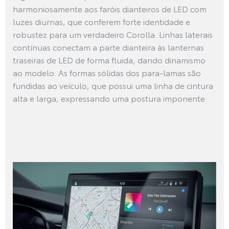
harmoniosamente aos faróis dianteiros de LED com
luzes diurnas, que conferem forte identidade e
robustez para um verdadeiro Corolla. Linhas laterais
contínuas conectam a parte dianteira às lanternas
traseiras de LED de forma fluida, dando dinamismo
ao modelo. As formas sólidas dos para-lamas são
fundidas ao veículo, que possui uma linha de cintura
alta e larga, expressando uma postura imponente.