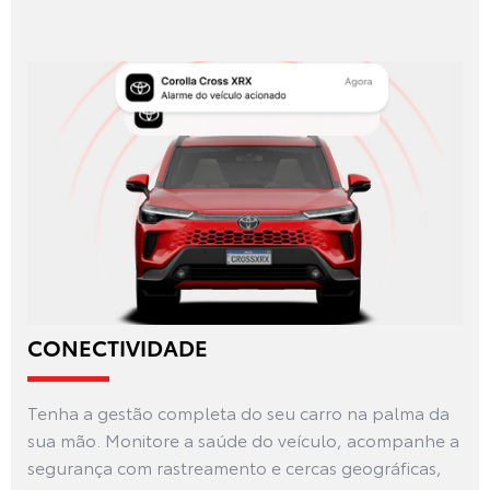
CONECTIVIDADE
Tenha a gestão completa do seu carro na palma da
sua mão. Monitore a saúde do veículo, acompanhe a
segurança com rastreamento e cercas geográficas,