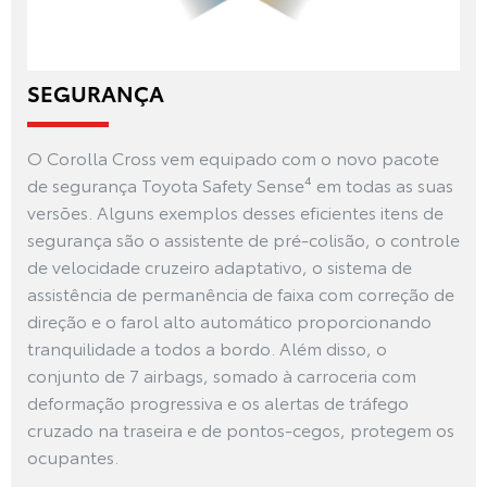
SEGURANÇA
O Corolla Cross vem equipado com o novo pacote
de segurança Toyota Safety Sense⁴ em todas as suas
versões. Alguns exemplos desses eficientes itens de
segurança são o assistente de pré-colisão, o controle
de velocidade cruzeiro adaptativo, o sistema de
assistência de permanência de faixa com correção de
direção e o farol alto automático proporcionando
tranquilidade a todos a bordo. Além disso, o
conjunto de 7 airbags, somado à carroceria com
deformação progressiva e os alertas de tráfego
cruzado na traseira e de pontos-cegos, protegem os
ocupantes.