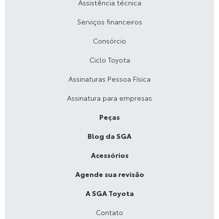
Assistência técnica
Serviços financeiros
Consórcio
Ciclo Toyota
Assinaturas Pessoa Física
Assinatura para empresas
Peças
Blog da SGA
Acessórios
Agende sua revisão
A SGA Toyota
Contato