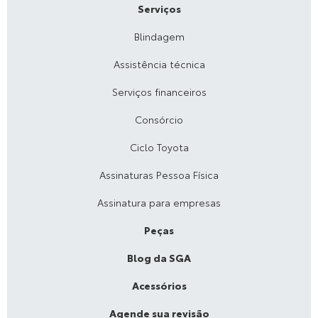
Serviços
Blindagem
Assistência técnica
Serviços financeiros
Consórcio
Ciclo Toyota
Assinaturas Pessoa Física
Assinatura para empresas
Peças
Blog da SGA
Acessórios
Agende sua revisão