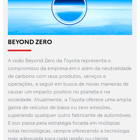
BEYOND ZERO
A visão Beyond Zero da Toyota representa o
compromisso da empresa em ir além da neutralidade
de carbono com seus produtos, serviços e
operações, e seguir em busca de novas maneiras de
causar um impacto positivo no planeta e na
sociedade. Atualmente, a Toyota oferece uma ampla
gama de veículos de baixa ou zero emissões,
superando qualquer outro fabricante de automóveis.
E isso passa pela estratégia focada em múltiplas
rotas tecnológicas, sempre oferecendo a tecnologia
mais adequada para cada região ou cliente.