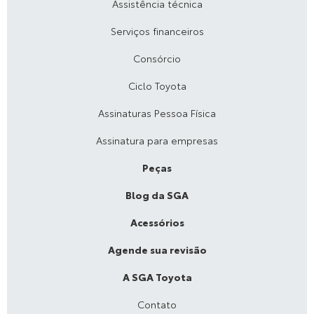
Assistência técnica
Serviços financeiros
Consórcio
Ciclo Toyota
Assinaturas Pessoa Física
Assinatura para empresas
Peças
Blog da SGA
Acessórios
Agende sua revisão
A SGA Toyota
Contato