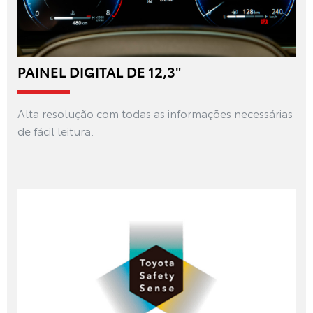
PAINEL DIGITAL DE 12,3"
Alta resolução com todas as informações necessárias
de fácil leitura.