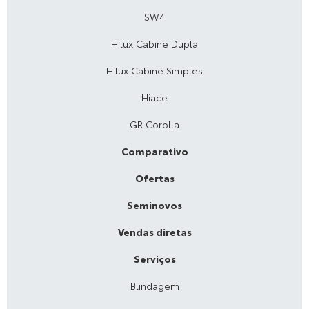
SW4
Hilux Cabine Dupla
Hilux Cabine Simples
Hiace
GR Corolla
Comparativo
Ofertas
Seminovos
Vendas diretas
Serviços
Blindagem