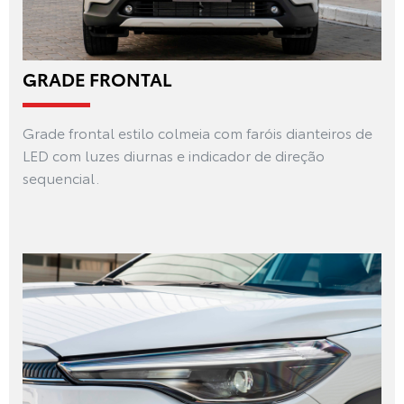
GRADE FRONTAL
Grade frontal estilo colmeia com faróis dianteiros de
LED com luzes diurnas e indicador de direção
sequencial.