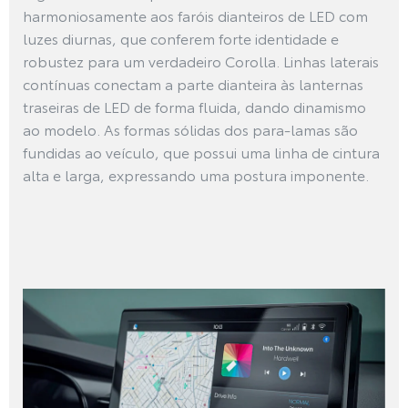
harmoniosamente aos faróis dianteiros de LED com
luzes diurnas, que conferem forte identidade e
robustez para um verdadeiro Corolla. Linhas laterais
contínuas conectam a parte dianteira às lanternas
traseiras de LED de forma fluida, dando dinamismo
ao modelo. As formas sólidas dos para-lamas são
fundidas ao veículo, que possui uma linha de cintura
alta e larga, expressando uma postura imponente.