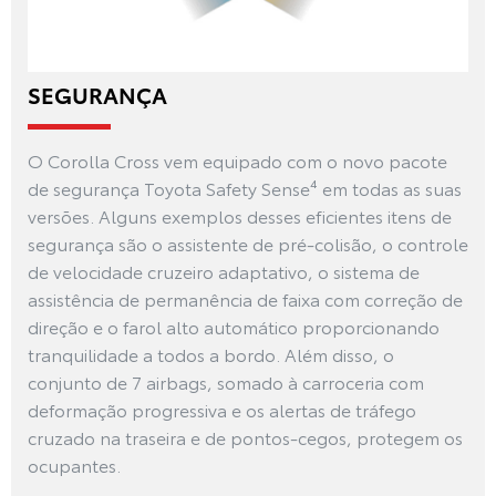
SEGURANÇA
O Corolla Cross vem equipado com o novo pacote
de segurança Toyota Safety Sense⁴ em todas as suas
versões. Alguns exemplos desses eficientes itens de
segurança são o assistente de pré-colisão, o controle
de velocidade cruzeiro adaptativo, o sistema de
assistência de permanência de faixa com correção de
direção e o farol alto automático proporcionando
tranquilidade a todos a bordo. Além disso, o
conjunto de 7 airbags, somado à carroceria com
deformação progressiva e os alertas de tráfego
cruzado na traseira e de pontos-cegos, protegem os
ocupantes.