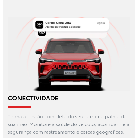
CONECTIVIDADE
Tenha a gestão completa do seu carro na palma da
sua mão. Monitore a saúde do veículo, acompanhe a
segurança com rastreamento e cercas geográficas,