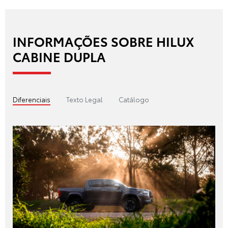
INFORMAÇÕES SOBRE HILUX
CABINE DUPLA
Diferenciais
Texto Legal
Catálogo