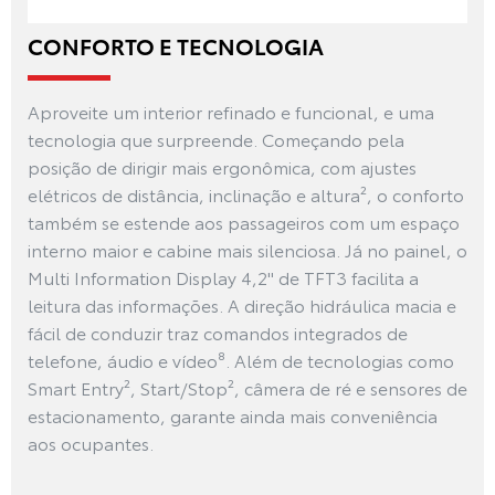
CONFORTO E TECNOLOGIA
Aproveite um interior refinado e funcional, e uma
tecnologia que surpreende. Começando pela
posição de dirigir mais ergonômica, com ajustes
elétricos de distância, inclinação e altura², o conforto
também se estende aos passageiros com um espaço
interno maior e cabine mais silenciosa. Já no painel, o
Multi Information Display 4,2" de TFT3 facilita a
leitura das informações. A direção hidráulica macia e
fácil de conduzir traz comandos integrados de
telefone, áudio e vídeo⁸. Além de tecnologias como
Smart Entry², Start/Stop², câmera de ré e sensores de
estacionamento, garante ainda mais conveniência
aos ocupantes.