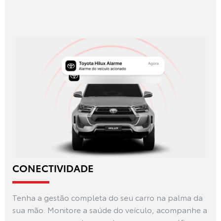
CONECTIVIDADE
Tenha a gestão completa do seu carro na palma da
sua mão. Monitore a saúde do veículo, acompanhe a