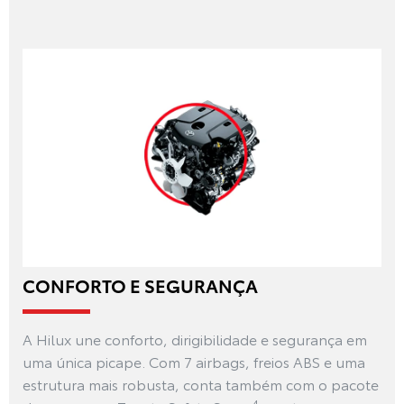
CONFORTO E SEGURANÇA
A Hilux une conforto, dirigibilidade e segurança em
uma única picape. Com 7 airbags, freios ABS e uma
estrutura mais robusta, conta também com o pacote