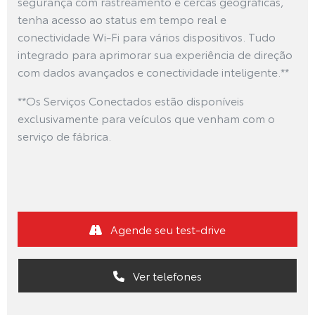
segurança com rastreamento e cercas geográficas,
tenha acesso ao status em tempo real e
conectividade Wi-Fi para vários dispositivos. Tudo
integrado para aprimorar sua experiência de direção
com dados avançados e conectividade inteligente.**
**Os Serviços Conectados estão disponíveis
exclusivamente para veículos que venham com o
serviço de fábrica.
Agende seu test-drive
Ver telefones