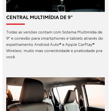
CENTRAL MULTIMÍDIA DE 9"
Todas as versões contam com Sistema Multimídia de
9" e conexão para smartphones e tablets através do
espelhamento Android Auto® e Apple CarPlay®
Wireless: muito mais conectividade e praticidade pra
você.