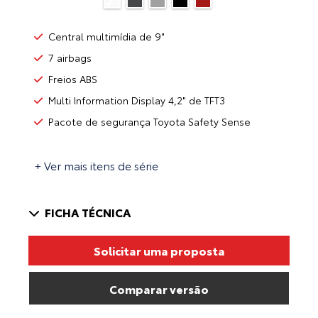
Central multimídia de 9"
7 airbags
Freios ABS
Multi Information Display 4,2" de TFT3
Pacote de segurança Toyota Safety Sense
+ Ver mais itens de série
FICHA TÉCNICA
Solicitar uma proposta
Comparar versão