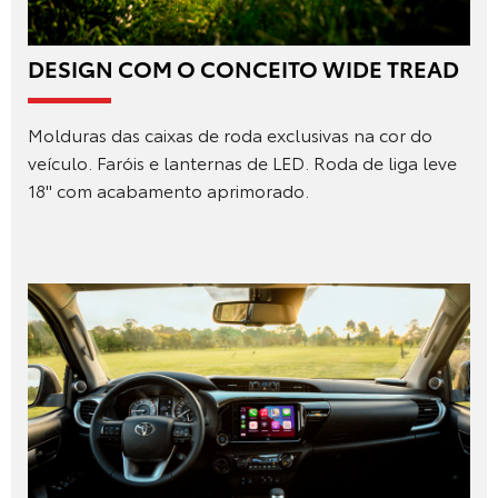
DESIGN COM O CONCEITO WIDE TREAD
Molduras das caixas de roda exclusivas na cor do
veículo. Faróis e lanternas de LED. Roda de liga leve
18" com acabamento aprimorado.