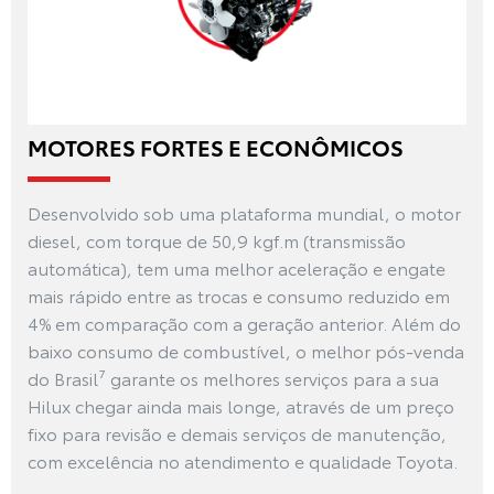
MOTORES FORTES E ECONÔMICOS
Desenvolvido sob uma plataforma mundial, o motor
diesel, com torque de 50,9 kgf.m (transmissão
automática), tem uma melhor aceleração e engate
mais rápido entre as trocas e consumo reduzido em
4% em comparação com a geração anterior. Além do
baixo consumo de combustível, o melhor pós-venda
do Brasil⁷ garante os melhores serviços para a sua
Hilux chegar ainda mais longe, através de um preço
fixo para revisão e demais serviços de manutenção,
com excelência no atendimento e qualidade Toyota.