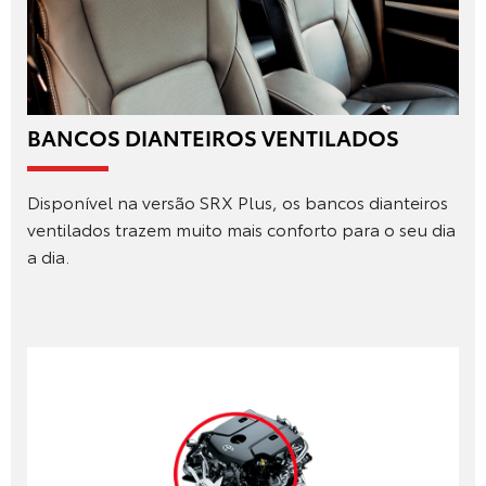
BANCOS DIANTEIROS VENTILADOS
Disponível na versão SRX Plus, os bancos dianteiros
ventilados trazem muito mais conforto para o seu dia
a dia.