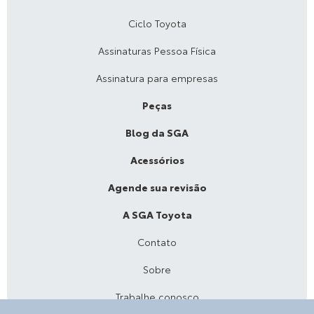
Ciclo Toyota
Assinaturas Pessoa Física
Assinatura para empresas
Peças
Blog da SGA
Acessórios
Agende sua revisão
A SGA Toyota
Contato
Sobre
Trabalhe conosco