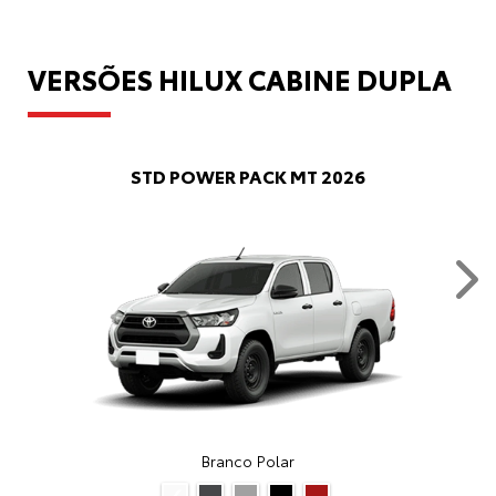
VERSÕES HILUX CABINE DUPLA
STD POWER PACK MT 2026
Nex
Branco Polar