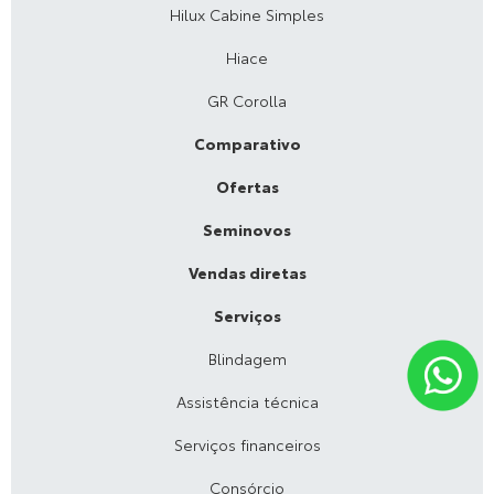
Hilux Cabine Simples
Hiace
GR Corolla
Comparativo
Ofertas
Seminovos
Vendas diretas
Serviços
Blindagem
Assistência técnica
Serviços financeiros
Consórcio