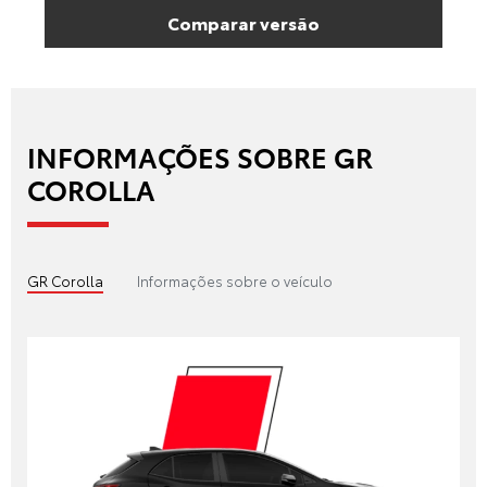
Comparar versão
INFORMAÇÕES SOBRE GR
COROLLA
GR Corolla
Informações sobre o veículo