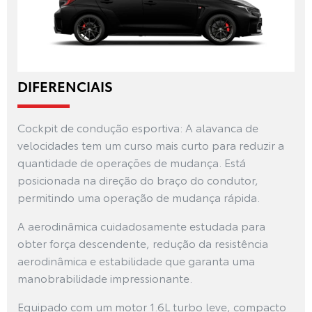
DIFERENCIAIS
Cockpit de condução esportiva: A alavanca de
velocidades tem um curso mais curto para reduzir a
quantidade de operações de mudança. Está
posicionada na direção do braço do condutor,
permitindo uma operação de mudança rápida.
A aerodinâmica cuidadosamente estudada para
obter força descendente, redução da resistência
aerodinâmica e estabilidade que garanta uma
manobrabilidade impressionante.
Equipado com um motor 1.6L turbo leve, compacto