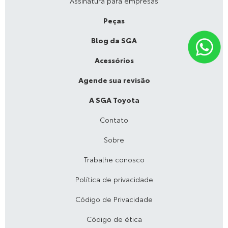
Assinatura para empresas
Peças
Blog da SGA
Acessórios
Agende sua revisão
A SGA Toyota
Contato
Sobre
Trabalhe conosco
Política de privacidade
Código de Privacidade
Código de ética