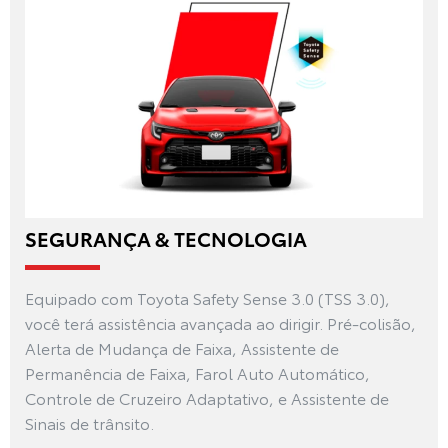
SEGURANÇA & TECNOLOGIA
Equipado com Toyota Safety Sense 3.0 (TSS 3.0),
você terá assistência avançada ao dirigir. Pré-colisão,
Alerta de Mudança de Faixa, Assistente de
Permanência de Faixa, Farol Auto Automático,
Controle de Cruzeiro Adaptativo, e Assistente de
Sinais de trânsito.