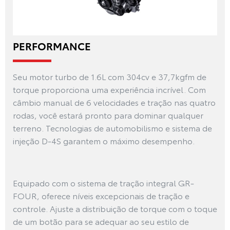
PERFORMANCE
Seu motor turbo de 1.6L com 304cv e 37,7kgfm de
torque proporciona uma experiência incrível. Com
câmbio manual de 6 velocidades e tração nas quatro
rodas, você estará pronto para dominar qualquer
terreno. Tecnologias de automobilismo e sistema de
injeção D-4S garantem o máximo desempenho.
Equipado com o sistema de tração integral GR-
FOUR, oferece níveis excepcionais de tração e
controle. Ajuste a distribuição de torque com o toque
de um botão para se adequar ao seu estilo de