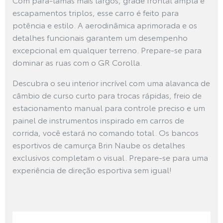
escapamentos triplos, esse carro é feito para
potência e estilo. A aerodinâmica aprimorada e os
detalhes funcionais garantem um desempenho
excepcional em qualquer terreno. Prepare-se para
dominar as ruas com o GR Corolla.
Descubra o seu interior incrível com uma alavanca de
câmbio de curso curto para trocas rápidas, freio de
estacionamento manual para controle preciso e um
painel de instrumentos inspirado em carros de
corrida, você estará no comando total. Os bancos
esportivos de camurça Brin Naube os detalhes
exclusivos completam o visual. Prepare-se para uma
experiência de direção esportiva sem igual!