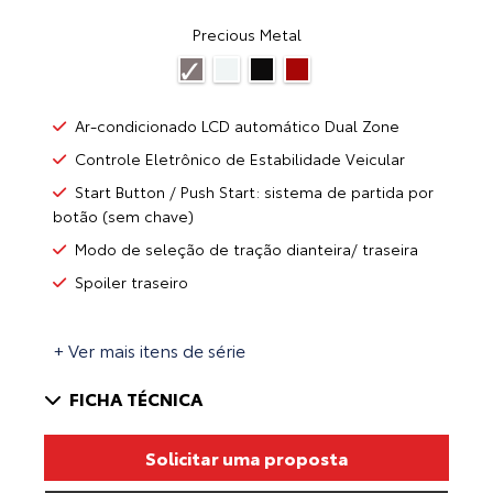
Precious Metal
Ar-condicionado LCD automático Dual Zone
Controle Eletrônico de Estabilidade Veicular
Start Button / Push Start: sistema de partida por
botão (sem chave)
Modo de seleção de tração dianteira/ traseira
Spoiler traseiro
+ Ver mais itens de série
FICHA TÉCNICA
Solicitar uma proposta