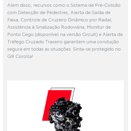
Além disso, recursos como o Sistema de Pré-Colisão
com Detecção de Pedestres, Alerta de Saída de
Faixa, Controle de Cruzeiro Dinâmico por Radar,
Assistência à Sinalização Rodoviária, Monitor de
Ponto Cego (disponível na versão Circuit) e Alerta de
Tráfego Cruzado Traseiro garantem uma condução
segura em todas as situações. Sinta-se protegido no
GR Corolla!