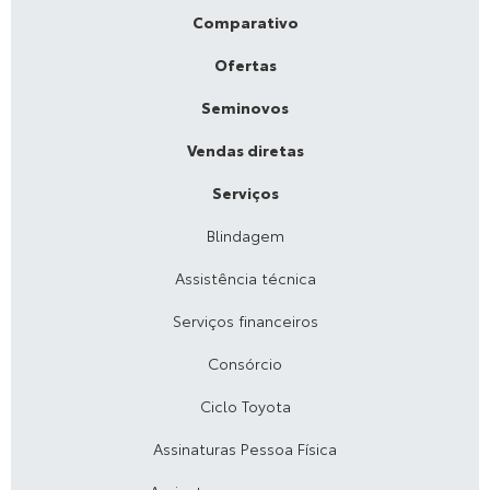
Comparativo
Ofertas
Seminovos
Vendas diretas
Serviços
Blindagem
Assistência técnica
Serviços financeiros
Consórcio
Ciclo Toyota
Assinaturas Pessoa Física