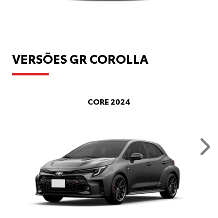
VERSÕES GR COROLLA
CORE 2024
Nex