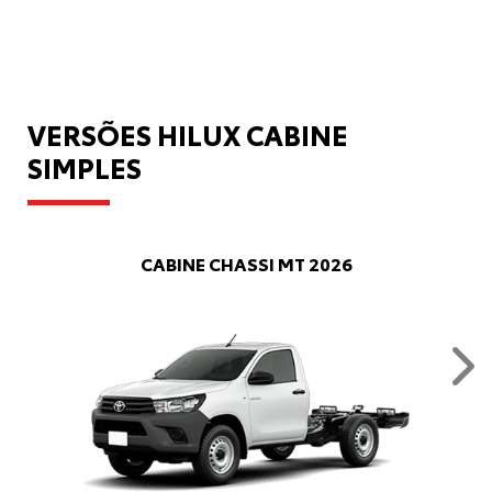
VERSÕES HILUX CABINE
SIMPLES
CABINE CHASSI MT 2026
Nex