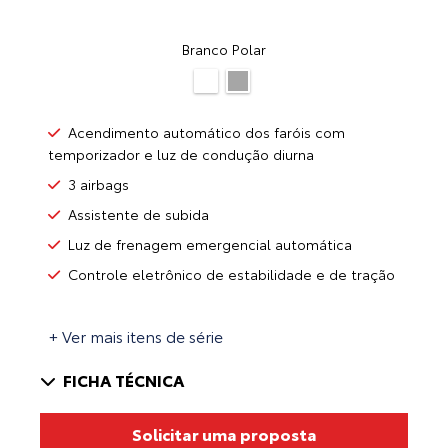
Branco Polar
Acendimento automático dos faróis com
temporizador e luz de condução diurna
3 airbags
Assistente de subida
Luz de frenagem emergencial automática
Controle eletrônico de estabilidade e de tração
+ Ver mais itens de série
FICHA TÉCNICA
Solicitar uma proposta