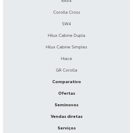
RAV4
Corolla Cross
SW4
Hilux Cabine Dupla
Hilux Cabine Simples
Hiace
GR Corolla
Comparativo
Ofertas
Seminovos
Vendas diretas
Serviços