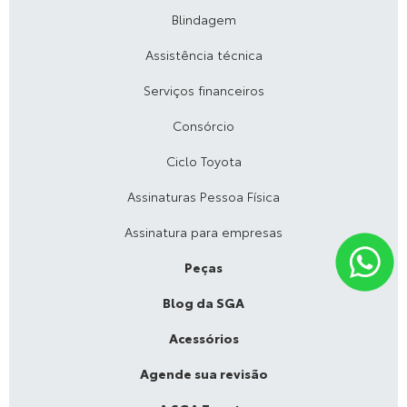
Blindagem
Assistência técnica
Serviços financeiros
Consórcio
Ciclo Toyota
Assinaturas Pessoa Física
Assinatura para empresas
Peças
Blog da SGA
Acessórios
Agende sua revisão