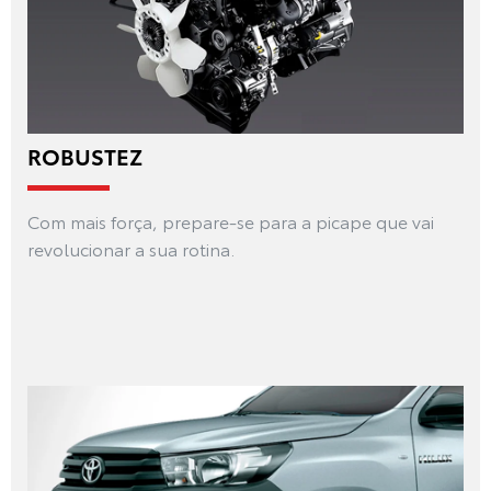
ROBUSTEZ
Com mais força, prepare-se para a picape que vai
revolucionar a sua rotina.