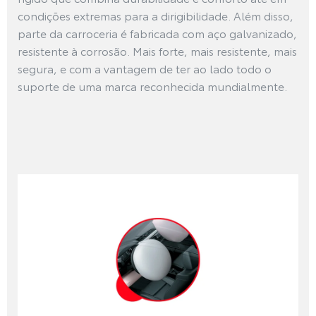
condições extremas para a dirigibilidade. Além disso,
parte da carroceria é fabricada com aço galvanizado,
resistente à corrosão. Mais forte, mais resistente, mais
segura, e com a vantagem de ter ao lado todo o
suporte de uma marca reconhecida mundialmente.