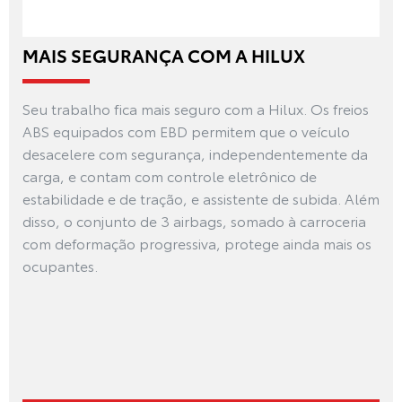
MAIS SEGURANÇA COM A HILUX
Seu trabalho fica mais seguro com a Hilux. Os freios
ABS equipados com EBD permitem que o veículo
desacelere com segurança, independentemente da
carga, e contam com controle eletrônico de
estabilidade e de tração, e assistente de subida. Além
disso, o conjunto de 3 airbags, somado à carroceria
com deformação progressiva, protege ainda mais os
ocupantes.