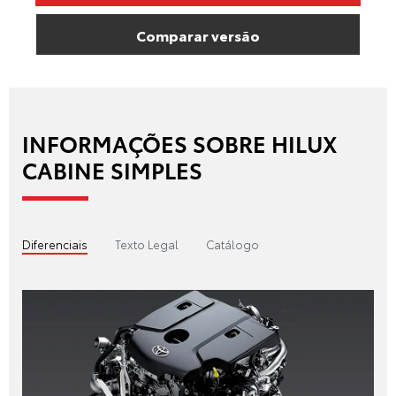
Comparar versão
INFORMAÇÕES SOBRE HILUX
CABINE SIMPLES
Diferenciais
Texto Legal
Catálogo