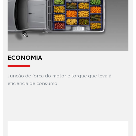
ECONOMIA
Junção de força do motor e torque que leva à
eficiência de consumo.