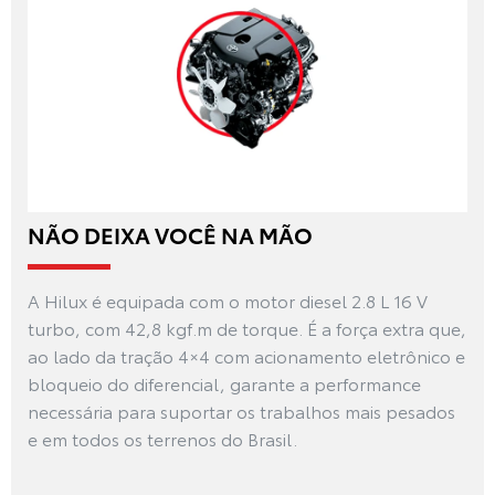
NÃO DEIXA VOCÊ NA MÃO
A Hilux é equipada com o motor diesel 2.8 L 16 V
turbo, com 42,8 kgf.m de torque. É a força extra que,
ao lado da tração 4×4 com acionamento eletrônico e
bloqueio do diferencial, garante a performance
necessária para suportar os trabalhos mais pesados
e em todos os terrenos do Brasil.