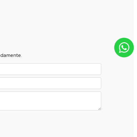
pidamente.