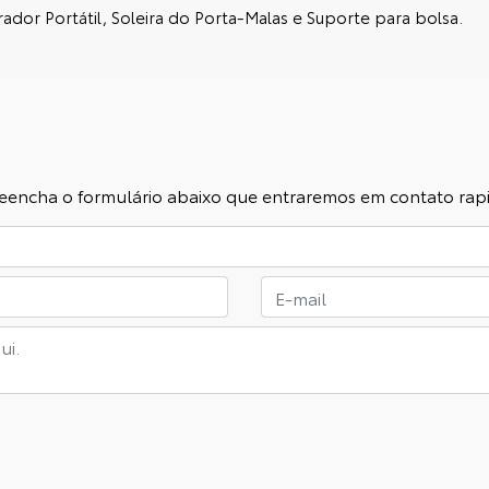
erador Portátil, Soleira do Porta-Malas e Suporte para bolsa.
 preencha o formulário abaixo que entraremos em contato ra