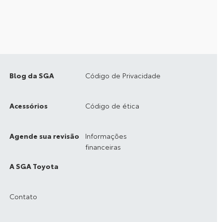
Blog da SGA
Código de Privacidade
Acessórios
Código de ética
Agende sua revisão
Informações
financeiras
A SGA Toyota
Contato