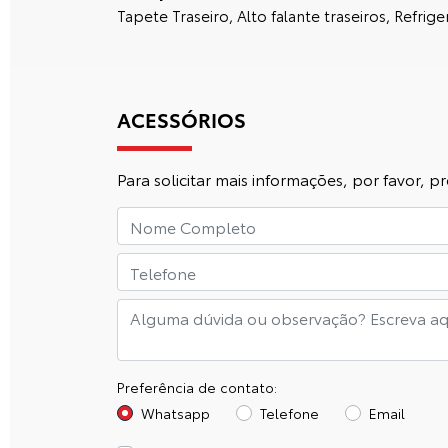
Tapete Traseiro, Alto falante traseiros, Refrig
ACESSÓRIOS
Para solicitar mais informações, por favor,
Preferência de contato:
Whatsapp
Telefone
Email