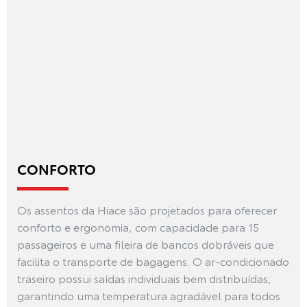
CONFORTO
Os assentos da Hiace são projetados para oferecer
conforto e ergonomia, com capacidade para 15
passageiros e uma fileira de bancos dobráveis que
facilita o transporte de bagagens. O ar-condicionado
traseiro possui saídas individuais bem distribuídas,
garantindo uma temperatura agradável para todos