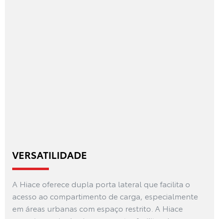
VERSATILIDADE
A Hiace oferece dupla porta lateral que facilita o
acesso ao compartimento de carga, especialmente
em áreas urbanas com espaço restrito. A Hiace