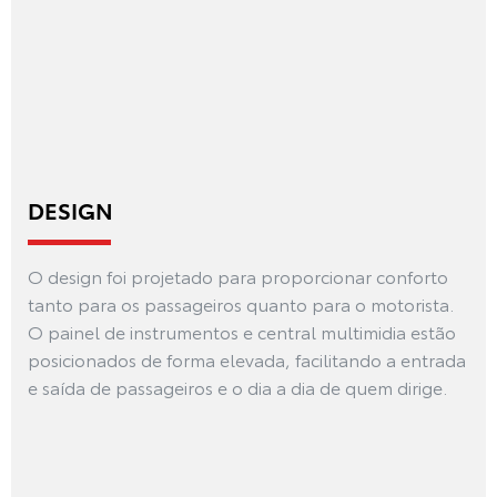
DESIGN
O design foi projetado para proporcionar conforto
tanto para os passageiros quanto para o motorista.
O painel de instrumentos e central multimidia estão
posicionados de forma elevada, facilitando a entrada
e saída de passageiros e o dia a dia de quem dirige.