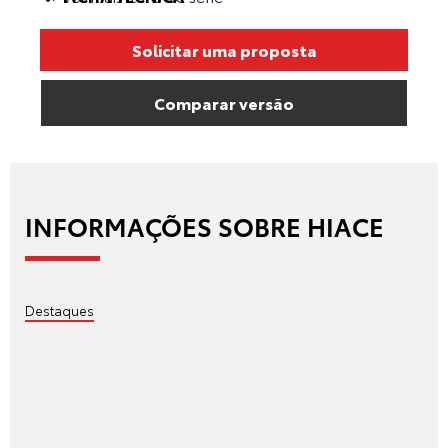
Solicitar uma proposta
Comparar versão
INFORMAÇÕES SOBRE HIACE
Destaques