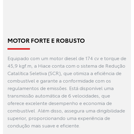
MOTOR FORTE E ROBUSTO
Equipado com um motor diesel de 174 cv e torque de
45,9 kgf.m, a Hiace conta com o sistema de Redução
Catalítica Seletiva (SCR), que otimiza a eficiência de
combustível e garante a conformidade com os
regulamentos de emissões. Está disponível uma
transmissão automática de 6 velocidades, que
oferece excelente desempenho e economia de
combustível. Além disso, assegura uma dirigibilidade
superior, proporcionando uma experiência de
condução mais suave e eficiente.