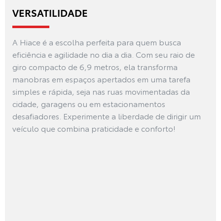
VERSATILIDADE
A Hiace é a escolha perfeita para quem busca
eficiência e agilidade no dia a dia. Com seu raio de
giro compacto de 6,9 metros, ela transforma
manobras em espaços apertados em uma tarefa
simples e rápida, seja nas ruas movimentadas da
cidade, garagens ou em estacionamentos
desafiadores. Experimente a liberdade de dirigir um
veículo que combina praticidade e conforto!