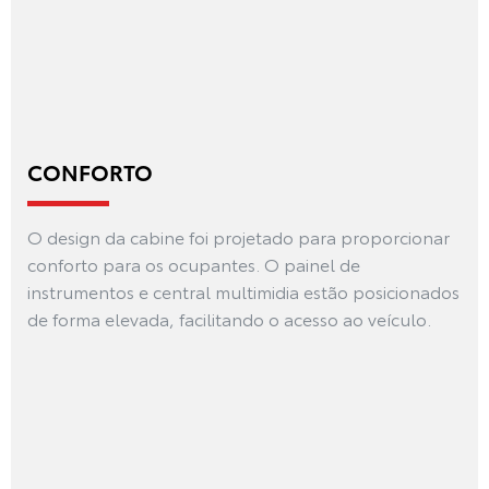
CONFORTO
O design da cabine foi projetado para proporcionar
conforto para os ocupantes. O painel de
instrumentos e central multimidia estão posicionados
de forma elevada, facilitando o acesso ao veículo.