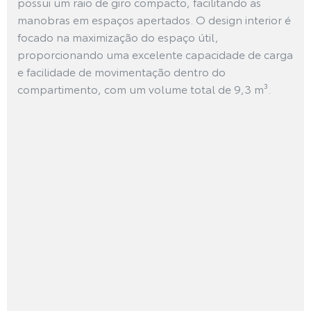
possui um raio de giro compacto, facilitando as
manobras em espaços apertados. O design interior é
focado na maximização do espaço útil,
proporcionando uma excelente capacidade de carga
e facilidade de movimentação dentro do
compartimento, com um volume total de 9,3 m³.