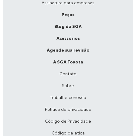
Assinatura para empresas
Peças
Blog da SGA
Acessórios
Agende sua revisão
A SGA Toyota
Contato
Sobre
Trabalhe conosco
Política de privacidade
Código de Privacidade
Código de ética