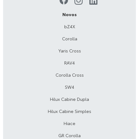
Novos
bZ4X
Corolla
Yaris Cross
RAV4
Corolla Cross
SW4
Hilux Cabine Dupla
Hilux Cabine Simples
Hiace
GR Corolla