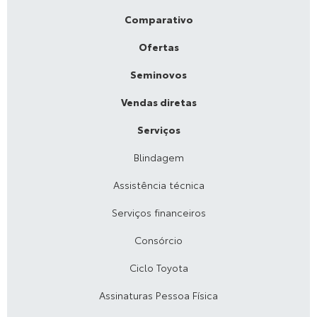
Comparativo
Ofertas
Seminovos
Vendas diretas
Serviços
Blindagem
Assistência técnica
Serviços financeiros
Consórcio
Ciclo Toyota
Assinaturas Pessoa Física