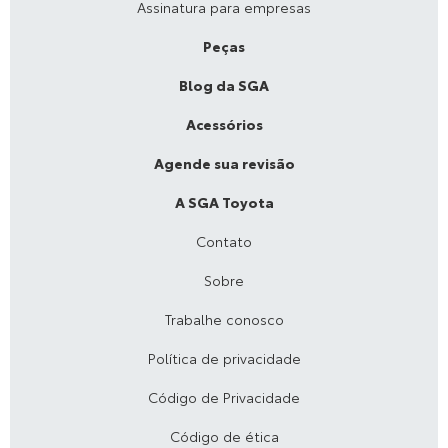
Assinatura para empresas
Peças
Blog da SGA
Acessórios
Agende sua revisão
A SGA Toyota
Contato
Sobre
Trabalhe conosco
Política de privacidade
Código de Privacidade
Código de ética