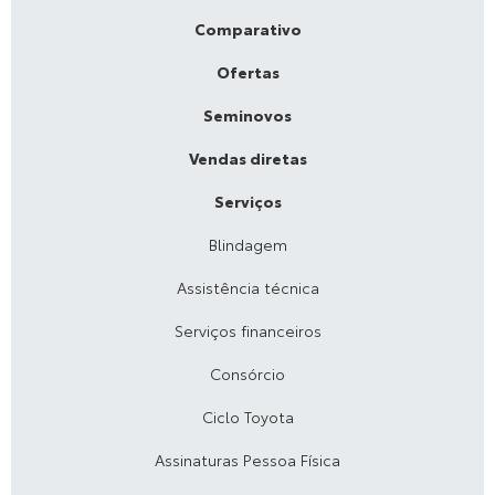
Comparativo
Ofertas
Seminovos
Vendas diretas
Serviços
Blindagem
Assistência técnica
Serviços financeiros
Consórcio
Ciclo Toyota
Assinaturas Pessoa Física