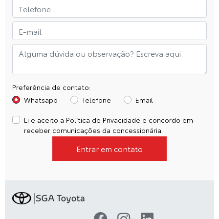
Preferência de contato:
Whatsapp
Telefone
Email
Li e aceito a
Política de Privacidade
e concordo em
receber comunicações da concessionária.
Entrar em contato