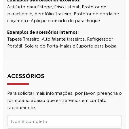
Antifurto para Estepe, Friso Lateral, Protetor de
parachoque, Aerofólio Traseiro, Protetor de borda de
caçamba e Aplique cromado do parachoque.
Exemplos de acessórios internos:
Tapete Traseiro, Alto falante traseiros, Refrigerador
Portátil, Soleira do Porta-Malas e Suporte para bolsa.
ACESSÓRIOS
Para solicitar mais informações, por favor, preencha o
formulário abaixo que entraremos em contato
rapidamente.