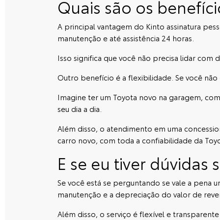
Quais são os benefíci
A principal vantagem do Kinto assinatura pesso
manutenção e até assistência 24 horas.
Isso significa que você não precisa lidar com
Outro benefício é a flexibilidade. Se você nã
Imagine ter um Toyota novo na garagem, como 
seu dia a dia.
Além disso, o atendimento em uma
concessio
carro novo, com toda a confiabilidade da Toyo
E se eu tiver dúvidas 
Se você está se perguntando se vale a pena 
manutenção e a depreciação do valor de reven
Além disso, o serviço é flexível e transparen