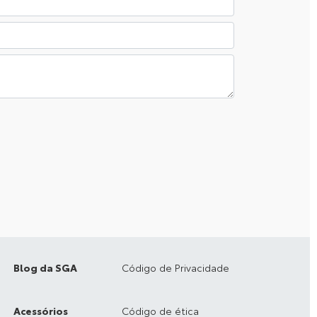
Blog da SGA
Código de Privacidade
Acessórios
Código de ética