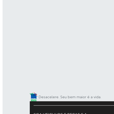
Desacelere. Seu bem maior é a vida.