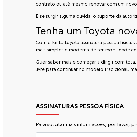
contrato ou até mesmo renovar com um novo
E se surgir alguma dúvida, o suporte da autor
Tenha um Toyota nov
Com o
Kinto toyota
assinatura pessoa física,
mais simples e moderna de ter mobilidade co
Quer saber mais e começar a dirigir com total
livre para continuar no modelo tradicional, mas
ASSINATURAS PESSOA FÍSICA
Para solicitar mais informações, por favor,