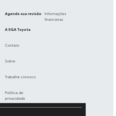
Agende sua revisão
Informações
financeiras
A SGA Toyota
Contato
Sobre
Trabalhe conosco
Política de
privacidade