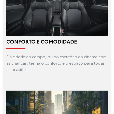
CONFORTO E COMODIDADE
Da cidade ao campo, ou do escritório ao cinema com
as crianças, tenha o conforto e o espaço para todas
as ocasiões.