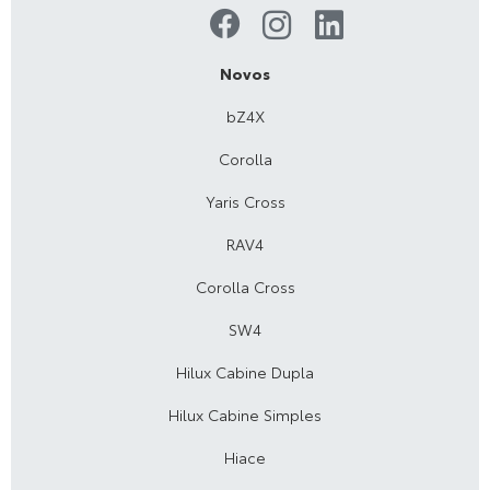
Novos
bZ4X
Corolla
Yaris Cross
RAV4
Corolla Cross
SW4
Hilux Cabine Dupla
Hilux Cabine Simples
Hiace