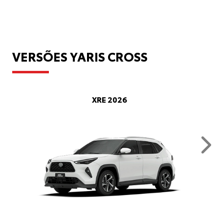
VERSÕES YARIS CROSS
XRE 2026
Nex