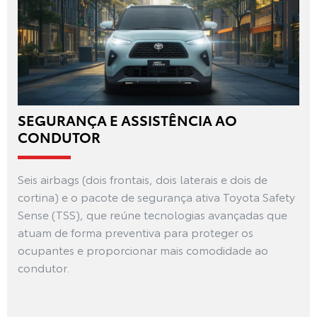
SEGURANÇA E ASSISTÊNCIA AO
CONDUTOR
Seis airbags (dois frontais, dois laterais e dois de
cortina) e o pacote de segurança ativa Toyota Safety
Sense (TSS), que reúne tecnologias avançadas que
atuam de forma preventiva para proteger os
ocupantes e proporcionar mais comodidade ao
condutor.