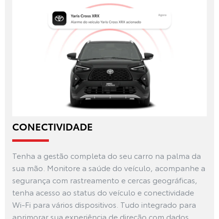
CONECTIVIDADE
Tenha a gestão completa do seu carro na palma da
sua mão. Monitore a saúde do veículo, acompanhe a
segurança com rastreamento e cercas geográficas,
tenha acesso ao status do veículo e conectividade
Wi-Fi para vários dispositivos. Tudo integrado para
aprimorar sua experiência de direção com dados