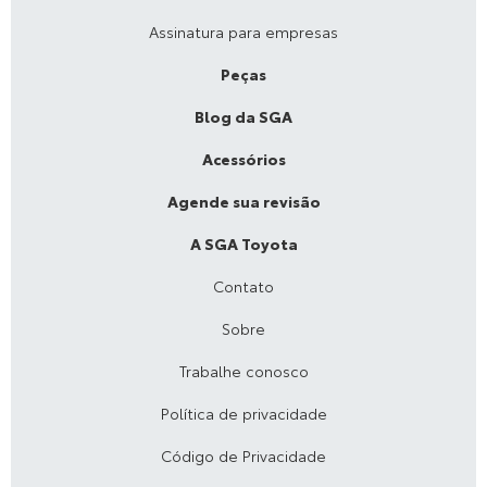
Assinatura para empresas
Peças
Blog da SGA
Acessórios
Agende sua revisão
A SGA Toyota
Contato
Sobre
Trabalhe conosco
Política de privacidade
Código de Privacidade