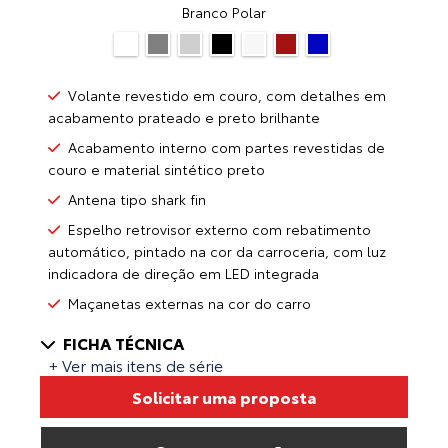
Branco Polar
Volante revestido em couro, com detalhes em
acabamento prateado e preto brilhante
Acabamento interno com partes revestidas de
couro e material sintético preto
Antena tipo shark fin
Espelho retrovisor externo com rebatimento
automático, pintado na cor da carroceria, com luz
indicadora de direção em LED integrada
Maçanetas externas na cor do carro
FICHA TÉCNICA
+ Ver mais itens de série
Solicitar uma proposta