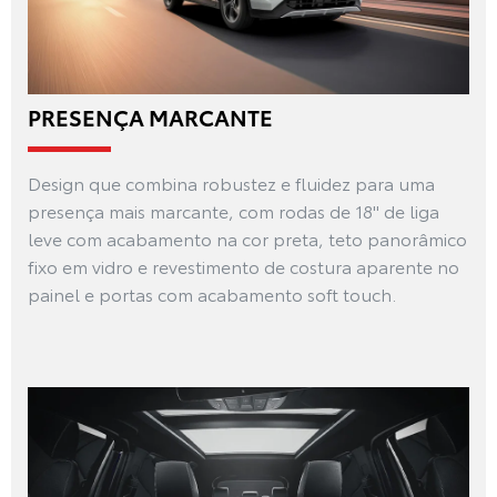
PRESENÇA MARCANTE
Design que combina robustez e fluidez para uma
presença mais marcante, com rodas de 18" de liga
leve com acabamento na cor preta, teto panorâmico
fixo em vidro e revestimento de costura aparente no
painel e portas com acabamento soft touch.