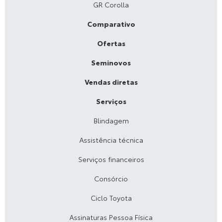
GR Corolla
Comparativo
Ofertas
Seminovos
Vendas diretas
Serviços
Blindagem
Assistência técnica
Serviços financeiros
Consórcio
Ciclo Toyota
Assinaturas Pessoa Física