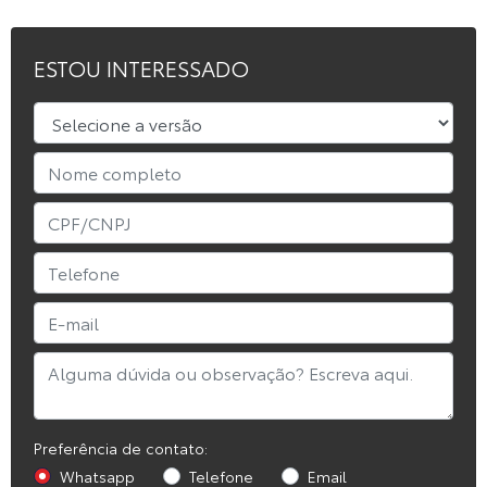
ESTOU INTERESSADO
Preferência de contato:
Whatsapp
Telefone
Email