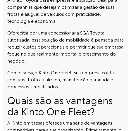
companhias que desejam otimizar a gestão de suas
frotas e aluguel de veículos com praticidade,
tecnologia e economia.
Oferecida por uma
concessionária SGA Toyota
autorizada, essa solução de mobilidade é pensada para
reduzir custos operacionais e permitir que sua empresa
foque no que realmente importa: o crescimento do
negócio.
Com o serviço Kinto One Fleet, sua empresa conta
com uma frota atualizada, manutenção garantida e
processos simplificados.
Quais são as vantagens
da Kinto One Fleet?
A Kinto empresas oferece uma série de vantagens
competitivas para a sua organização. Primeiramente, o