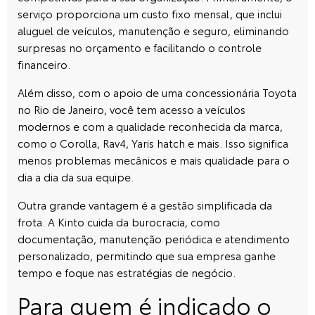
serviço proporciona um custo fixo mensal, que inclui
aluguel de veículos, manutenção e seguro, eliminando
surpresas no orçamento e facilitando o controle
financeiro.
Além disso, com o apoio de uma
concessionária Toyota
no Rio de Janeiro
, você tem acesso a veículos
modernos e com a qualidade reconhecida da marca,
como o
Corolla
,
Rav4
,
Yaris hatch
e mais. Isso significa
menos problemas mecânicos e mais qualidade para o
dia a dia da sua equipe.
Outra grande vantagem é a gestão simplificada da
frota. A Kinto cuida da burocracia, como
documentação, manutenção periódica e atendimento
personalizado, permitindo que sua empresa ganhe
tempo e foque nas estratégias de negócio.
Para quem é indicado o