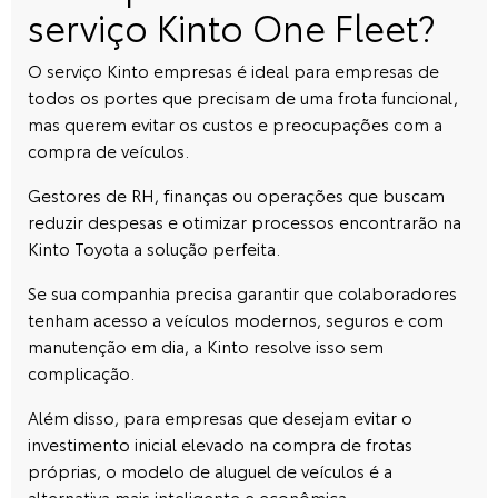
serviço Kinto One Fleet?
O serviço Kinto empresas é ideal para empresas de
todos os portes que precisam de uma frota funcional,
mas querem evitar os custos e preocupações com a
compra de veículos.
Gestores de RH, finanças ou operações que buscam
reduzir despesas e otimizar processos encontrarão na
Kinto Toyota
a solução perfeita.
Se sua companhia precisa garantir que colaboradores
tenham acesso a veículos modernos, seguros e com
manutenção em dia, a Kinto resolve isso sem
complicação.
Além disso, para empresas que desejam evitar o
investimento inicial elevado na compra de frotas
próprias, o modelo de aluguel de veículos é a
alternativa mais inteligente e econômica.