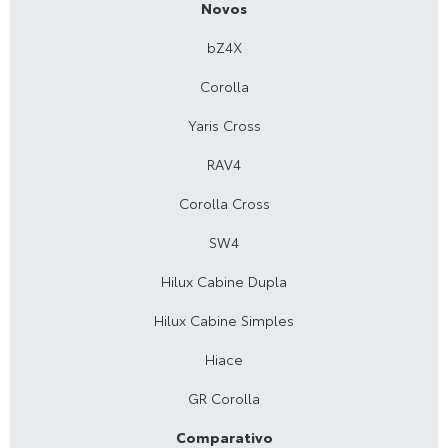
Novos
bZ4X
Corolla
Yaris Cross
RAV4
Corolla Cross
SW4
Hilux Cabine Dupla
Hilux Cabine Simples
Hiace
GR Corolla
Comparativo