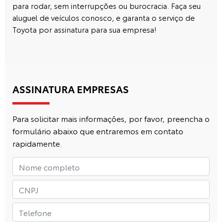
para rodar, sem interrupções ou burocracia. Faça seu
aluguel de veículos
conosco, e garanta o serviço de
Toyota por assinatura para sua empresa!
ASSINATURA EMPRESAS
Para solicitar mais informações, por favor, preencha o
formulário abaixo que entraremos em contato
rapidamente.