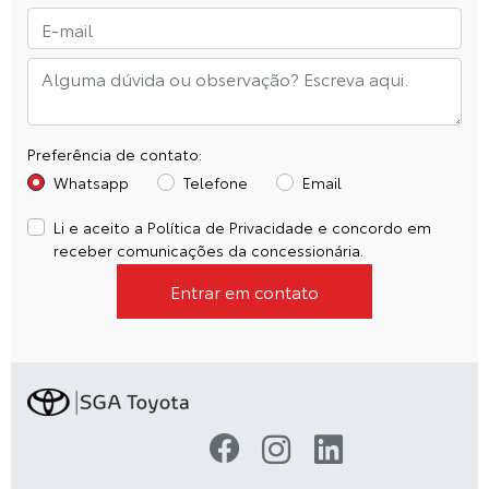
Preferência de contato:
Whatsapp
Telefone
Email
Li e aceito a
Política de Privacidade
e concordo em
receber comunicações da concessionária.
Entrar em contato