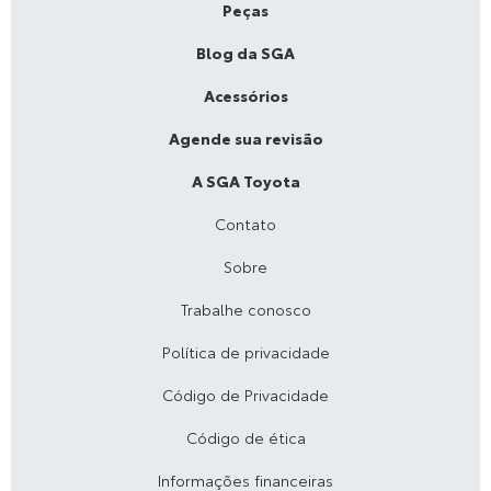
Peças
Blog da SGA
Acessórios
Agende sua revisão
A SGA Toyota
Contato
Sobre
Trabalhe conosco
Política de privacidade
Código de Privacidade
Código de ética
Informações financeiras