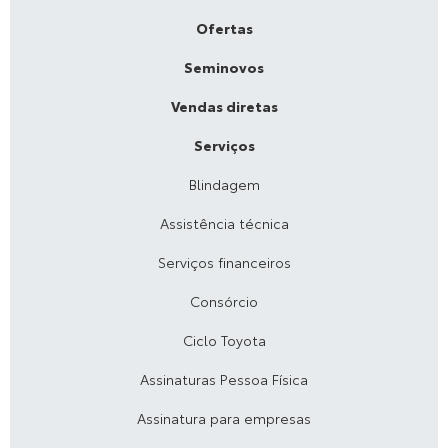
Ofertas
Seminovos
Vendas diretas
Serviços
Blindagem
Assistência técnica
Serviços financeiros
Consórcio
Ciclo Toyota
Assinaturas Pessoa Física
Assinatura para empresas