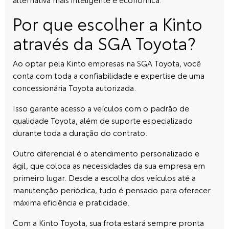
Por que escolher a Kinto
através da SGA Toyota?
Ao optar pela Kinto empresas na
SGA Toyota
, você
conta com toda a confiabilidade e expertise de uma
concessionária Toyota autorizada
.
Isso garante acesso a veículos com o padrão de
qualidade Toyota, além de suporte especializado
durante toda a duração do contrato.
Outro diferencial é o atendimento personalizado e
ágil, que coloca as necessidades da sua empresa em
primeiro lugar. Desde a escolha dos veículos até a
manutenção periódica, tudo é pensado para oferecer
máxima eficiência e praticidade.
Com a
Kinto Toyota
, sua frota estará sempre pronta