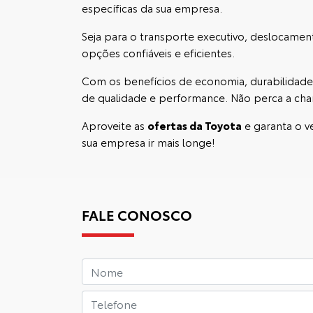
específicas da sua empresa.
Seja para o transporte executivo, deslocame
opções confiáveis e eficientes.
Com os benefícios de economia, durabilidade
de qualidade e performance. Não perca a chan
Aproveite as
ofertas da Toyota
e garanta o v
sua empresa ir mais longe!
FALE CONOSCO