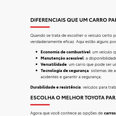
DIFERENCIAIS QUE UM CARRO PA
Quando se trata de escolher o veículo certo 
verdadeiramente eficaz. Aqui estão alguns po
Economia de combustível
: um veículo 
Manutenção acessível
: a disponibilida
Versatilidade
: um carro que pode ser u
Tecnologia de segurança
: sistemas de 
acidentes e garantir a segurança;
Durabilidade e resistência
: veículos para tra
ESCOLHA O MELHOR TOYOTA PAR
Agora que você conhece as opções de
carros