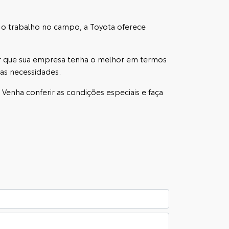
 o trabalho no campo, a Toyota oferece
ir que sua empresa tenha o melhor em termos
uas necessidades.
. Venha conferir as condições especiais e faça