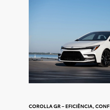
COROLLA GR – EFICIÊNCIA, CONF