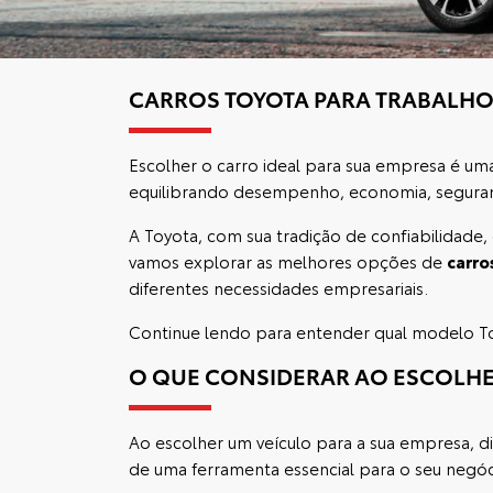
CARROS TOYOTA PARA TRABALHO
Escolher o carro ideal para sua empresa é uma
equilibrando desempenho, economia, seguran
A Toyota, com sua tradição de confiabilidade,
vamos explorar as melhores opções de
carro
diferentes necessidades empresariais.
Continue lendo para entender qual modelo Toy
O QUE CONSIDERAR AO ESCOLHE
Ao escolher um veículo para a sua empresa, d
de uma ferramenta essencial para o seu negóc