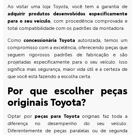
Ao visitar uma loja Toyota, você tem a garantia de
adquirir produtos desenvolvidos especificamente
para o seu veículo
, com procedência comprovada e
total compatibilidade com os padrões da montadora.
Como
concessionária Toyota
autorizada, temos um
compromisso com a excelência, oferecendo peças que
seguem rigorosos padrões de fabricação e são
projetadas especificamente para o seu veículo. Isso
significa mais segurança, maior vida útil e a certeza de
que você está fazendo a escolha certa.
Por que escolher peças
originais Toyota?
Optar por
peças para Toyota
originais faz toda a
diferença no desempenho do seu veículo.
Diferentemente de peças paralelas ou de segunda