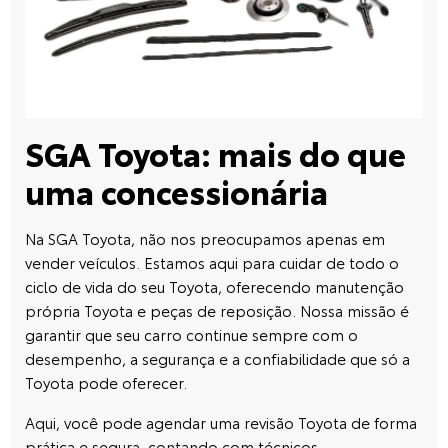
SGA Toyota: mais do que
uma concessionária
Na
SGA Toyota
, não nos preocupamos apenas em
vender veículos. Estamos aqui para cuidar de todo o
ciclo de vida do seu Toyota, oferecendo manutenção
própria Toyota e peças de reposição. Nossa missão é
garantir que seu carro continue sempre com o
desempenho, a segurança e a confiabilidade que só a
Toyota pode oferecer.
Aqui, você pode
agendar uma revisão Toyota
de forma
prática e segura, contando com técnicos