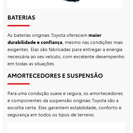
BATERIAS
As baterias originais Toyota oferecem
maior
durabilidade e confiança
, mesmo nas condições mais
exigentes. Elas são fabricadas para entregar a energia
necessária ao seu veículo, com excelente desempenho
em todas as situações.
AMORTECEDORES E SUSPENSÃO
Para uma condução suave e segura, os amortecedores
e componentes da suspensão originais Toyota são a
escolha certa. Eles garantem estabilidade, conforto e
segurança em todos os tipos de terreno.