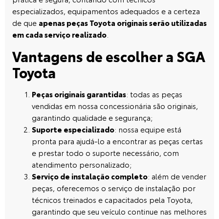
especializados, equipamentos adequados e a certeza
de que
apenas peças Toyota originais serão utilizadas
em cada serviço realizado
.
Vantagens de escolher a SGA
Toyota
Peças originais garantidas
: todas as peças
vendidas em nossa concessionária são originais,
garantindo qualidade e segurança;
Suporte especializado
: nossa equipe está
pronta para ajudá-lo a encontrar as peças certas
e prestar todo o suporte necessário, com
atendimento personalizado;
Serviço de instalação completo
: além de vender
peças, oferecemos o serviço de instalação por
técnicos treinados e capacitados pela Toyota,
garantindo que seu veículo continue nas melhores