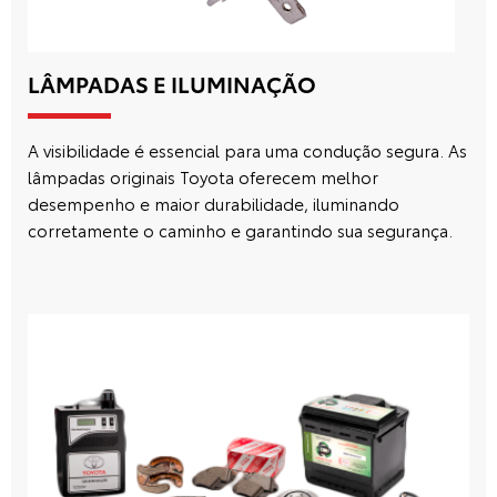
LÂMPADAS E ILUMINAÇÃO
A visibilidade é essencial para uma condução segura. As
lâmpadas originais Toyota oferecem melhor
desempenho e maior durabilidade, iluminando
corretamente o caminho e garantindo sua segurança.