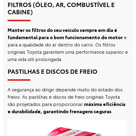
FILTROS (ÓLEO, AR, COMBUSTÍVEL E
CABINE)
Manter os filtros do seu veículo sempre em dia é
fundamental para o bom funcionamento do motor
e
para a qualidade do ar dentro do carro. Os filtros
originais Toyota garantem uma performance superior e
uma vida útil prolongada.
PASTILHAS E DISCOS DE FREIO
A segurança ao dirigir depende muito do estado dos
freios. As pastilhas e discos de freio originais Toyota
são projetados para proporcionar
máxima eficiência
e durabilidade, garantindo frenagens seguras
.