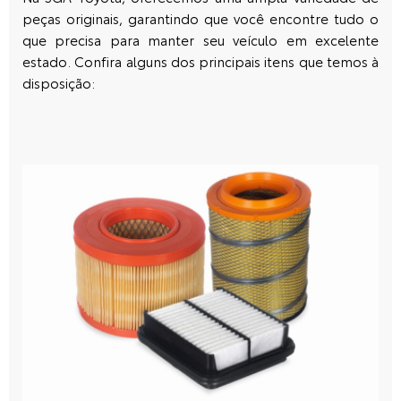
peças originais, garantindo que você encontre tudo o
que precisa para manter seu veículo em excelente
estado. Confira alguns dos principais itens que temos à
disposição: