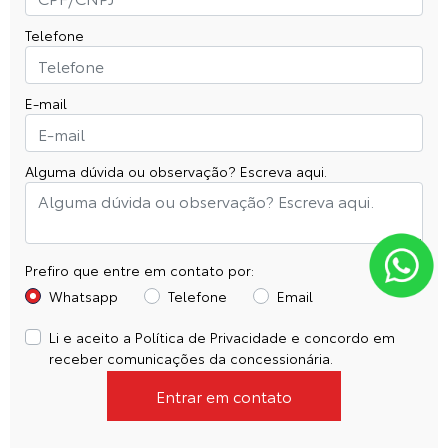
Telefone
E-mail
Alguma dúvida ou observação? Escreva aqui.
Prefiro que entre em contato por:
Whatsapp
Telefone
Email
Li e aceito a
Política de Privacidade
e concordo em
receber comunicações da concessionária.
Entrar em contato