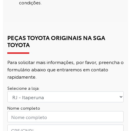
condições.
PEÇAS TOYOTA ORIGINAIS NA SGA
TOYOTA
Para solicitar mais informações, por favor, preencha o
formulário abaixo que entraremos em contato
rapidamente.
Selecione a loja:
Nome completo