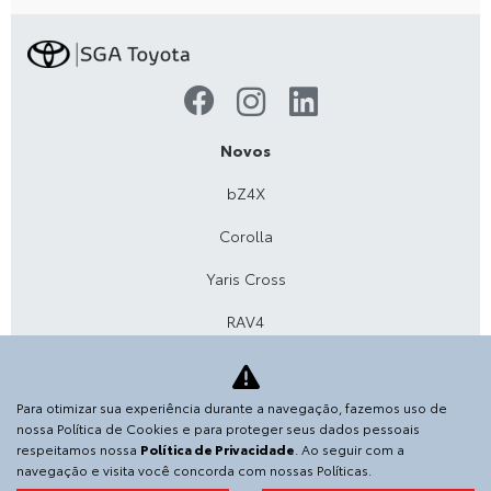
Novos
bZ4X
Corolla
Yaris Cross
RAV4
Corolla Cross
SW4
Para otimizar sua experiência durante a navegação, fazemos uso de
nossa Política de Cookies e para proteger seus dados pessoais
Hilux Cabine Dupla
respeitamos nossa
Política de Privacidade
. Ao seguir com a
navegação e visita você concorda com nossas Políticas.