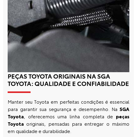
PEÇAS TOYOTA ORIGINAIS NA SGA
TOYOTA: QUALIDADE E CONFIABILIDADE
Manter seu Toyota em perfeitas condições é essencial
para garantir sua segurança e desempenho. Na
SGA
Toyota
, oferecemos uma linha completa de
peças
Toyota
originais, pensadas para entregar o máximo
em qualidade e durabilidade.