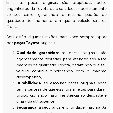
linha, as peças originais são projetadas pelos
engenheiros da Toyota para se adequar perfeitamente
ao seu carro, garantindo o mesmo padrão de
qualidade do momento em que o veículo saiu da
fábrica.
Aqui estão algumas razões para você sempre optar
por
peças Toyota
originais:
Qualidade garantida
: as peças originais são
rigorosamente testadas para atender aos altos
padrões de qualidade Toyota, garantindo que seu
veículo continue funcionando com o máximo
desempenho;
Durabilidade
: ao escolher peças originais, você
tem a certeza de que elas foram feitas para durar,
proporcionando maior resistência ao desgaste e
uma vida útil superior;
Segurança
: a segurança é prioridade máxima. As