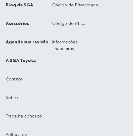
Blog da SGA
Código de Privacidade
Acessórios
Código de ética
Agende sua revisão
Informações
financeiras
A SGA Toyota
Contato
Sobre
Trabalhe conosco
Política de