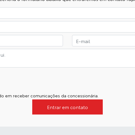
o em receber comunicações da concessionária.
Entrar em contato