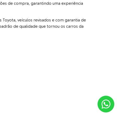
ições de compra, garantindo uma experiência
Toyota, veículos revisados e com garantia de
adrão de qualidade que tornou os carros da