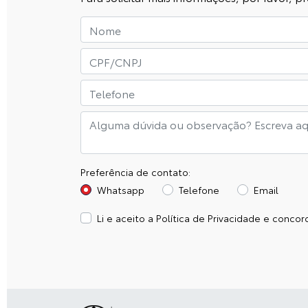
Preferência de contato:
Whatsapp
Telefone
Email
Li e aceito a
Política de Privacidade
e concord