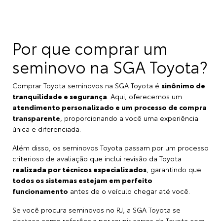
Por que comprar um
seminovo na SGA Toyota?
Comprar Toyota seminovos na SGA Toyota é
sinônimo de
tranquilidade e segurança
. Aqui, oferecemos um
atendimento personalizado e um processo de compra
transparente
, proporcionando a você uma experiência
única e diferenciada.
Além disso, os seminovos Toyota passam por um processo
criterioso de avaliação que inclui revisão da Toyota
realizada por técnicos especializados
, garantindo que
todos os sistemas estejam em perfeito
funcionamento
antes de o veículo chegar até você.
Se você procura seminovos no RJ, a SGA Toyota se
destaca como referência por reunir carros da Toyota com