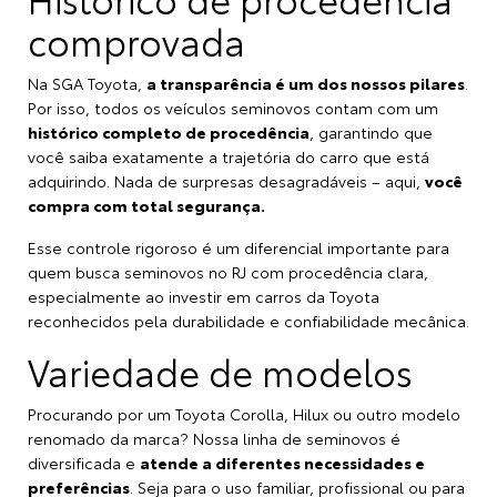
comprovada
Na SGA Toyota,
a transparência é um dos nossos pilares
.
Por isso, todos os veículos seminovos contam com um
histórico completo de procedência
, garantindo que
você saiba exatamente a trajetória do carro que está
adquirindo. Nada de surpresas desagradáveis – aqui,
você
compra com total segurança.
Esse controle rigoroso é um diferencial importante para
quem busca seminovos no RJ com procedência clara,
especialmente ao investir em carros da Toyota
reconhecidos pela durabilidade e confiabilidade mecânica.
Variedade de modelos
Procurando por um Toyota Corolla, Hilux ou outro modelo
renomado da marca? Nossa linha de seminovos é
diversificada e
atende a diferentes necessidades e
preferências
. Seja para o uso familiar, profissional ou para