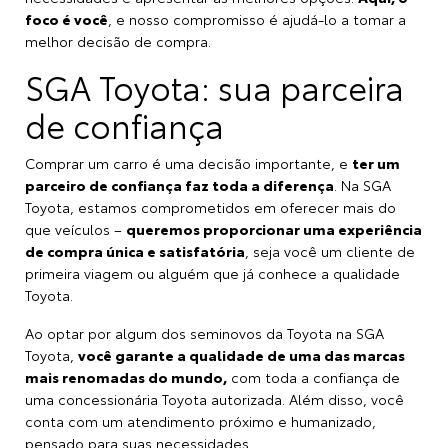
foco é você
, e nosso compromisso é ajudá-lo a tomar a
melhor decisão de compra.
SGA Toyota: sua parceira
de confiança
Comprar um carro é uma decisão importante, e
ter um
parceiro de confiança faz toda a diferença
. Na
SGA
Toyota
, estamos comprometidos em oferecer mais do
que veículos –
queremos proporcionar uma experiência
de compra única e satisfatória
, seja você um cliente de
primeira viagem ou alguém que já conhece a qualidade
Toyota.
Ao optar por algum dos seminovos da Toyota na SGA
Toyota,
você garante a qualidade de uma das marcas
mais renomadas do mundo,
com toda a confiança de
uma concessionária Toyota autorizada. Além disso, você
conta com um atendimento próximo e humanizado,
pensado para suas necessidades.