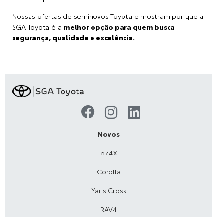
Nossas ofertas de seminovos Toyota e mostram por que a
SGA Toyota é a
melhor opção para quem busca
segurança, qualidade e excelência.
Novos
bZ4X
Corolla
Yaris Cross
RAV4