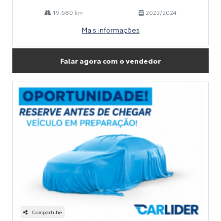
19.680 km
2023/2024
Mais informações
Falar agora com o vendedor
Compartilhe