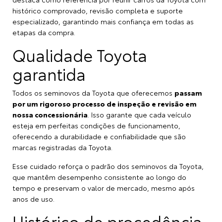
histórico comprovado, revisão completa e suporte
especializado, garantindo mais confiança em todas as
etapas da compra.
Qualidade Toyota
garantida
Todos os seminovos da Toyota que oferecemos
passam
por um rigoroso processo de inspeção e revisão em
nossa concessionária
. Isso garante que cada veículo
esteja em perfeitas condições de funcionamento,
oferecendo a durabilidade e confiabilidade que são
marcas registradas da Toyota.
Esse cuidado reforça o padrão dos seminovos da Toyota,
que mantêm desempenho consistente ao longo do
tempo e preservam o valor de mercado, mesmo após
anos de uso.
Histórico de procedência