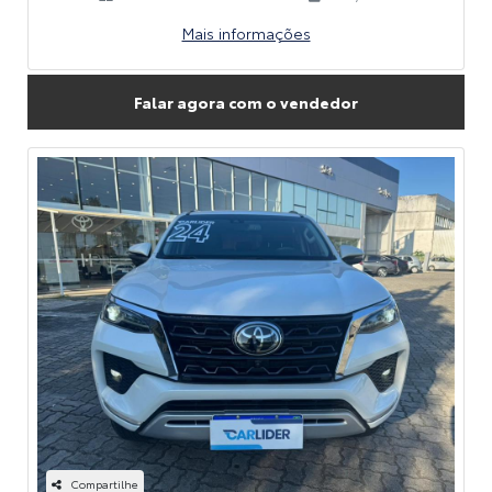
Mais informações
Falar agora com o vendedor
Compartilhe