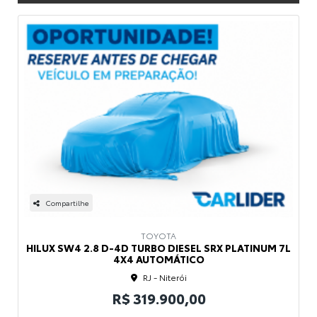
Compartilhe
TOYOTA
HILUX SW4 2.8 D-4D TURBO DIESEL SRX PLATINUM 7L
4X4 AUTOMÁTICO
RJ - Niterói
R$ 319.900,00