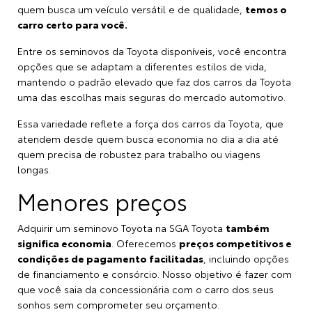
quem busca um veículo versátil e de qualidade,
temos o
carro certo para você.
Entre os seminovos da Toyota disponíveis, você encontra
opções que se adaptam a diferentes estilos de vida,
mantendo o padrão elevado que faz dos carros da Toyota
uma das escolhas mais seguras do mercado automotivo.
Essa variedade reflete a força dos carros da Toyota, que
atendem desde quem busca economia no dia a dia até
quem precisa de robustez para trabalho ou viagens
longas.
Menores preços
Adquirir um seminovo Toyota na SGA Toyota
também
significa economia
. Oferecemos
preços competitivos e
condições de pagamento facilitadas
, incluindo opções
de financiamento e consórcio. Nosso objetivo é fazer com
que você saia da concessionária com o carro dos seus
sonhos sem comprometer seu orçamento.