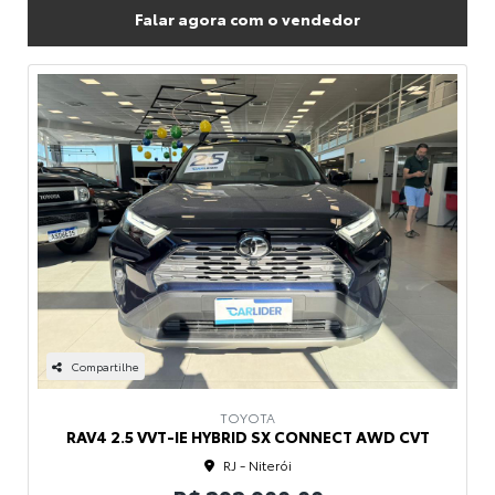
Falar agora com o vendedor
Compartilhe
TOYOTA
RAV4 2.5 VVT-IE HYBRID SX CONNECT AWD CVT
RJ - Niterói