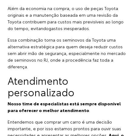
Além da economia na compra, o uso de peças Toyota
originais e a manutenção baseada em uma revisão da
Toyota contribuem para custos mais previsíveis ao longo
do tempo, evitandogastos inesperados.
Essa combinação torna os seminovos da Toyota uma
alternativa estratégica para quem deseja reduzir custos
sem abrir mão de segurança, especialmente no mercado
de seminovos no RJ, onde a procedência faz toda a
diferença.
Atendimento
personalizado
Nosso time de especialistas está sempre disponível
para oferecer o melhor atendimento
.
Entendemos que comprar um carro é uma decisão
importante, e por isso estamos prontos para ouvir suas
necessidades e apresentar as melhores opções.
Aqui, o