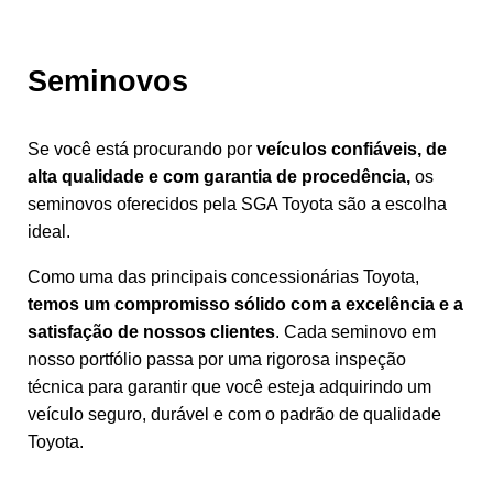
Seminovos
Se você está procurando por 
veículos confiáveis, de 
alta qualidade e com garantia de procedência,
 os 
seminovos oferecidos pela SGA Toyota são a escolha 
ideal. 
Como uma das principais concessionárias Toyota,
temos um compromisso sólido com a excelência e a
satisfação de nossos clientes
. Cada seminovo em
nosso portfólio passa por uma rigorosa inspeção
técnica para garantir que você esteja adquirindo um
veículo seguro, durável e com o padrão de qualidade
Toyota.