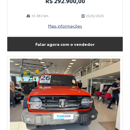
R$ 292.900,00
10.383 km
2025/2025
Mais informações
Falar agora com o vendedor