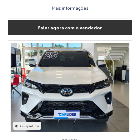
Mais informações
Falar agora com o vendedor
Compartilhe