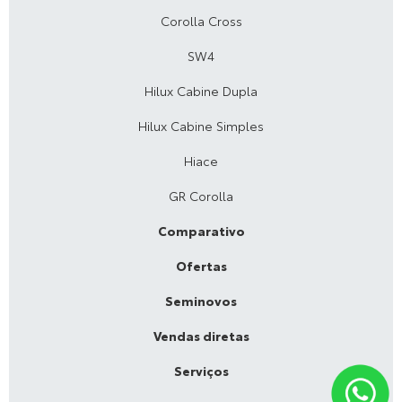
Corolla Cross
SW4
Hilux Cabine Dupla
Hilux Cabine Simples
Hiace
GR Corolla
Comparativo
Ofertas
Seminovos
Vendas diretas
Serviços