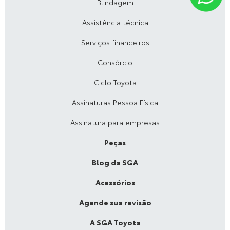
Blindagem
Assistência técnica
Serviços financeiros
Consórcio
Ciclo Toyota
Assinaturas Pessoa Física
Assinatura para empresas
Peças
Blog da SGA
Acessórios
Agende sua revisão
A SGA Toyota