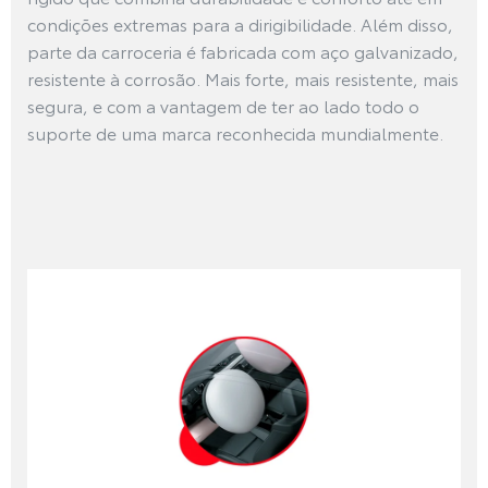
condições extremas para a dirigibilidade. Além disso,
parte da carroceria é fabricada com aço galvanizado,
resistente à corrosão. Mais forte, mais resistente, mais
segura, e com a vantagem de ter ao lado todo o
suporte de uma marca reconhecida mundialmente.