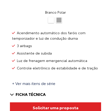
Branco Polar
Acendimento automático dos faróis com
temporizador e luz de condução diurna
3 airbags
Assistente de subida
Luz de frenagem emergencial automática
Controle eletrônico de estabilidade e de tração
+ Ver mais itens de série
FICHA TÉCNICA
Solicitar uma proposta