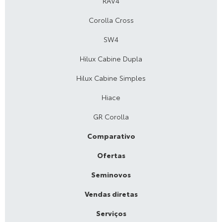
RAV4
Corolla Cross
SW4
Hilux Cabine Dupla
Hilux Cabine Simples
Hiace
GR Corolla
Comparativo
Ofertas
Seminovos
Vendas diretas
Serviços