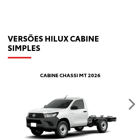
VERSÕES HILUX CABINE
SIMPLES
CABINE CHASSI MT 2026
Nex