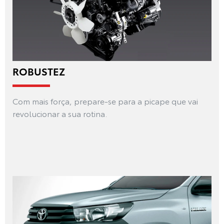
ROBUSTEZ
Com mais força, prepare-se para a picape que vai
revolucionar a sua rotina.