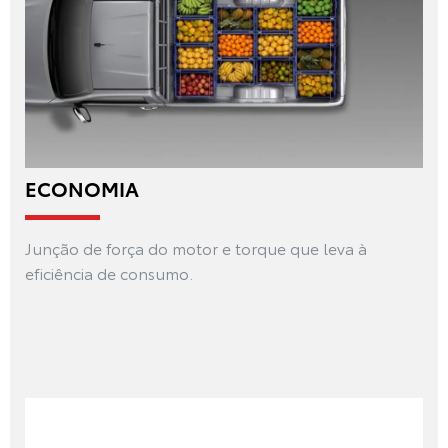
ECONOMIA
Junção de força do motor e torque que leva à
eficiência de consumo.