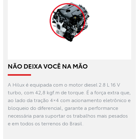
NÃO DEIXA VOCÊ NA MÃO
A Hilux é equipada com o motor diesel 2.8 L 16 V
turbo, com 42,8 kgf.m de torque. É a força extra que,
ao lado da tração 4×4 com acionamento eletrônico e
bloqueio do diferencial, garante a performance
necessária para suportar os trabalhos mais pesados
e em todos os terrenos do Brasil.