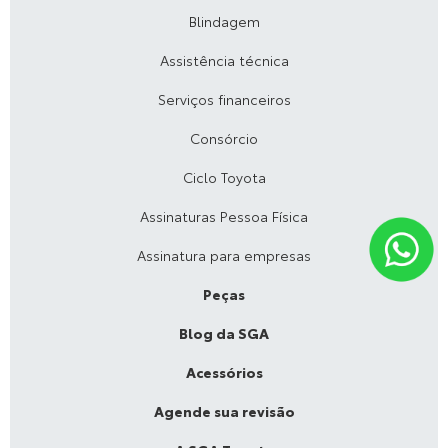
Blindagem
Assistência técnica
Serviços financeiros
Consórcio
Ciclo Toyota
Assinaturas Pessoa Física
Assinatura para empresas
Peças
Blog da SGA
Acessórios
Agende sua revisão