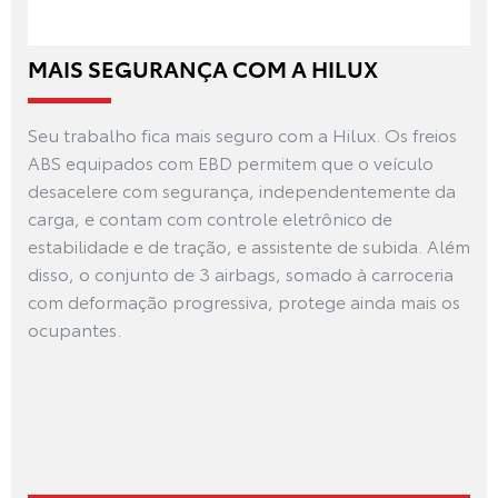
MAIS SEGURANÇA COM A HILUX
Seu trabalho fica mais seguro com a Hilux. Os freios
ABS equipados com EBD permitem que o veículo
desacelere com segurança, independentemente da
carga, e contam com controle eletrônico de
estabilidade e de tração, e assistente de subida. Além
disso, o conjunto de 3 airbags, somado à carroceria
com deformação progressiva, protege ainda mais os
ocupantes.