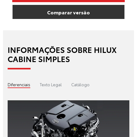
Comparar versão
INFORMAÇÕES SOBRE HILUX
CABINE SIMPLES
Diferenciais
Texto Legal
Catálogo