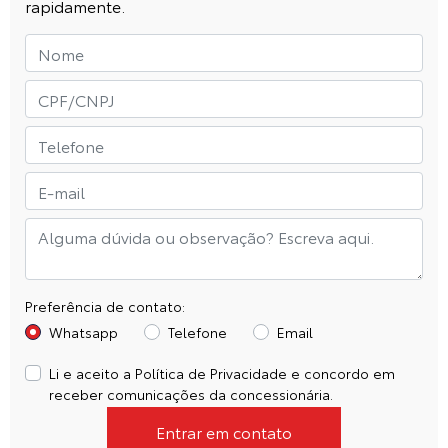
rapidamente.
Preferência de contato:
Whatsapp
Telefone
Email
Li e aceito a
Política de Privacidade
e concordo em
receber comunicações da concessionária.
Entrar em contato