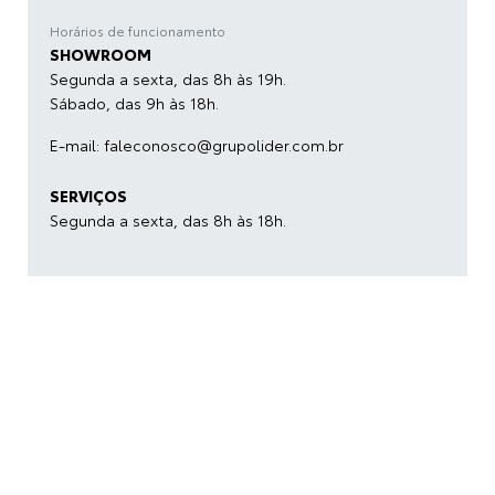
Horários de funcionamento
SHOWROOM
Segunda a sexta, das 8h às 19h.
Sábado, das 9h às 18h.
E-mail:
faleconosco@grupolider.com.br
SERVIÇOS
Segunda a sexta, das 8h às 18h.