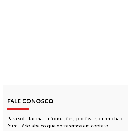
FALE CONOSCO
Para solicitar mais informações, por favor, preencha o
formulário abaixo que entraremos em contato