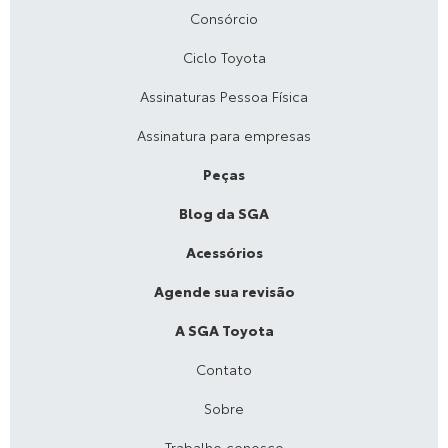
Consórcio
Ciclo Toyota
Assinaturas Pessoa Física
Assinatura para empresas
Peças
Blog da SGA
Acessórios
Agende sua revisão
A SGA Toyota
Contato
Sobre
Trabalhe conosco