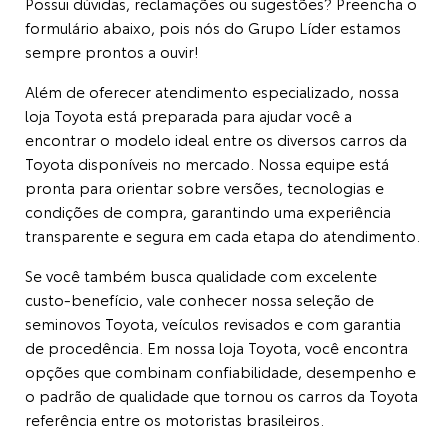
Possui dúvidas, reclamações ou sugestões? Preencha o
formulário abaixo, pois nós do Grupo Líder estamos
sempre prontos a ouvir!
Além de oferecer atendimento especializado, nossa
loja Toyota está preparada para ajudar você a
encontrar o modelo ideal entre os diversos carros da
Toyota disponíveis no mercado. Nossa equipe está
pronta para orientar sobre versões, tecnologias e
condições de compra, garantindo uma experiência
transparente e segura em cada etapa do atendimento.
Se você também busca qualidade com excelente
custo-benefício, vale conhecer nossa seleção de
seminovos Toyota, veículos revisados e com garantia
de procedência. Em nossa loja Toyota, você encontra
opções que combinam confiabilidade, desempenho e
o padrão de qualidade que tornou os carros da Toyota
referência entre os motoristas brasileiros.