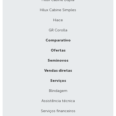
Hilux Cabine Simples
Hiace
GR Corolla
Comparativo
Ofertas
Seminovos
Vendas diretas
Serviços
Blindagem
Assistência técnica
Serviços financeiros