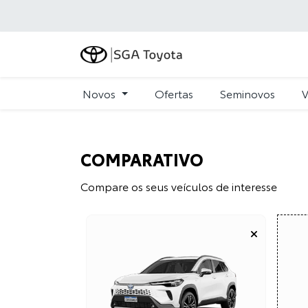
Novos
Ofertas
Seminovos
V
COMPARATIVO
Compare os seus veículos de interesse