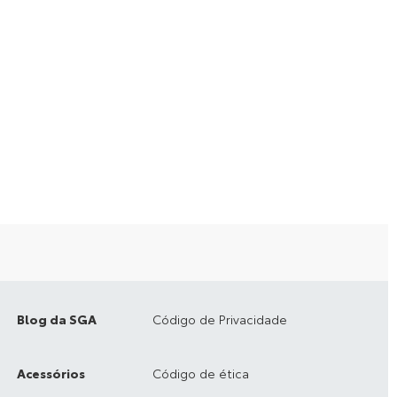
Blog da SGA
Código de Privacidade
Acessórios
Código de ética