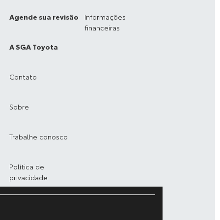
Agende sua revisão
Informações
financeiras
A SGA Toyota
Contato
Sobre
Trabalhe conosco
Política de
privacidade