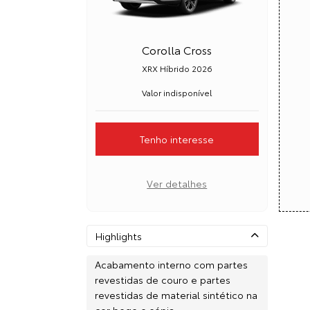
Corolla Cross
XRX Híbrido 2026
Valor indisponível
Tenho interesse
Ver detalhes
Highlights
Acabamento interno com partes
revestidas de couro e partes
revestidas de material sintético na