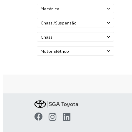
Mecânica
Chassi/Suspensão
Chassi
Motor Elétrico