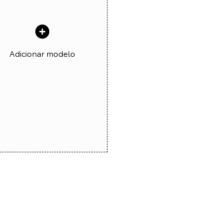
Adicionar modelo