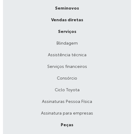
Seminovos
Vendas diretas
Serviços
Blindagem
Assistência técnica
Serviços financeiros
Consórcio
Ciclo Toyota
Assinaturas Pessoa Física
Assinatura para empresas
Peças