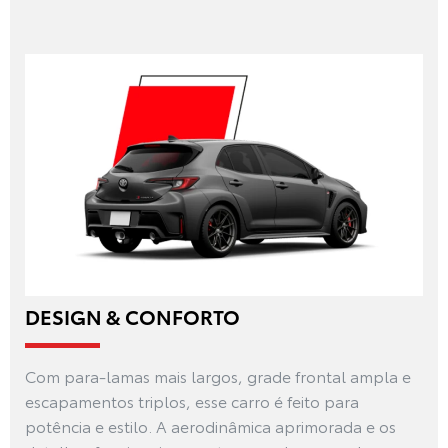
DESIGN & CONFORTO
Com para-lamas mais largos, grade frontal ampla e
escapamentos triplos, esse carro é feito para
potência e estilo. A aerodinâmica aprimorada e os