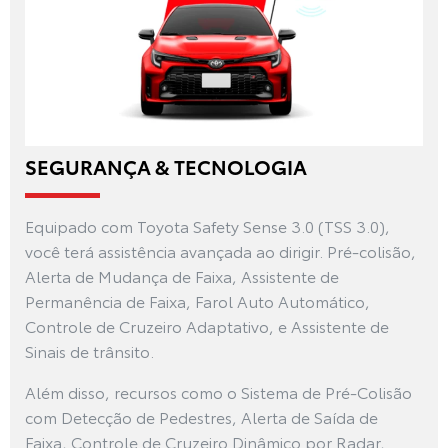
SEGURANÇA & TECNOLOGIA
Equipado com Toyota Safety Sense 3.0 (TSS 3.0),
você terá assistência avançada ao dirigir. Pré-colisão,
Alerta de Mudança de Faixa, Assistente de
Permanência de Faixa, Farol Auto Automático,
Controle de Cruzeiro Adaptativo, e Assistente de
Sinais de trânsito.
Além disso, recursos como o Sistema de Pré-Colisão
com Detecção de Pedestres, Alerta de Saída de
Faixa, Controle de Cruzeiro Dinâmico por Radar,