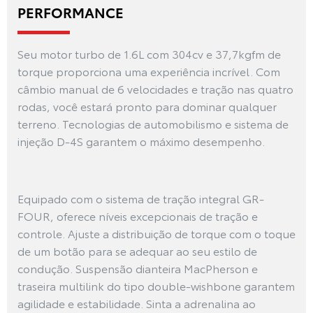
PERFORMANCE
Seu motor turbo de 1.6L com 304cv e 37,7kgfm de
torque proporciona uma experiência incrível. Com
câmbio manual de 6 velocidades e tração nas quatro
rodas, você estará pronto para dominar qualquer
terreno. Tecnologias de automobilismo e sistema de
injeção D-4S garantem o máximo desempenho.
Equipado com o sistema de tração integral GR-
FOUR, oferece níveis excepcionais de tração e
controle. Ajuste a distribuição de torque com o toque
de um botão para se adequar ao seu estilo de
condução. Suspensão dianteira MacPherson e
traseira multilink do tipo double-wishbone garantem
agilidade e estabilidade. Sinta a adrenalina ao