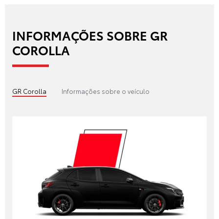
INFORMAÇÕES SOBRE GR
COROLLA
GR Corolla
Informações sobre o veículo