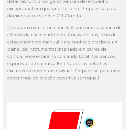
detalhes funcionais garantem um desempenho
excepcional em qualquer terreno. Prepare-se para
dominar as ruas com o GR Corolla.
Descubra o seu interior incrível com uma alavanca de
câmbio de curso curto para trocas rápidas, freio de
estacionamento manual para controle preciso e um
painel de instrumentos inspirado em carros de
corrida, você estará no comando total. Os bancos
esportivos de camurça Brin Naube os detalhes
exclusivos completam o visual. Prepare-se para uma
experiência de direção esportiva sem igual!