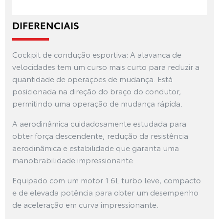
DIFERENCIAIS
Cockpit de condução esportiva: A alavanca de
velocidades tem um curso mais curto para reduzir a
quantidade de operações de mudança. Está
posicionada na direção do braço do condutor,
permitindo uma operação de mudança rápida.
A aerodinâmica cuidadosamente estudada para
obter força descendente, redução da resistência
aerodinâmica e estabilidade que garanta uma
manobrabilidade impressionante.
Equipado com um motor 1.6L turbo leve, compacto
e de elevada potência para obter um desempenho
de aceleração em curva impressionante.