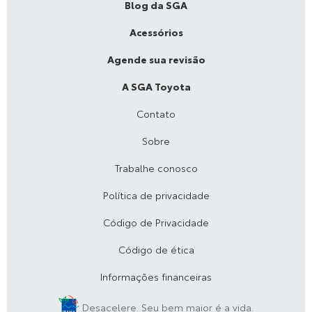
Blog da SGA
Acessórios
Agende sua revisão
A SGA Toyota
Contato
Sobre
Trabalhe conosco
Política de privacidade
Código de Privacidade
Código de ética
Informações financeiras
Desacelere. Seu bem maior é a vida.