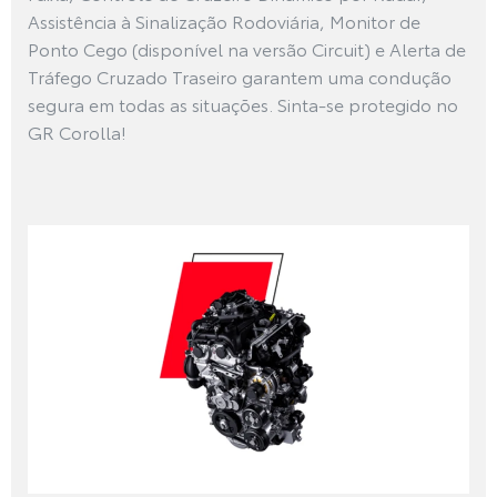
Assistência à Sinalização Rodoviária, Monitor de
Ponto Cego (disponível na versão Circuit) e Alerta de
Tráfego Cruzado Traseiro garantem uma condução
segura em todas as situações. Sinta-se protegido no
GR Corolla!