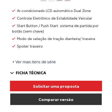
Ar-condicionado LCD automático Dual Zone
Controle Eletrônico de Estabilidade Veicular
Start Button / Push Start: sistema de partida por
botão (sem chave)
Modo de seleção de tração dianteira/ traseira
Spoiler traseiro
+ Ver mais itens de série
FICHA TÉCNICA
Solicitar uma proposta
Comparar versão