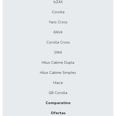
bZ4X
Corolla
Yaris Cross
RAV4
Corolla Cross
SW4
Hilux Cabine Dupla
Hilux Cabine Simples
Hiace
GR Corolla
Comparativo
Ofertas