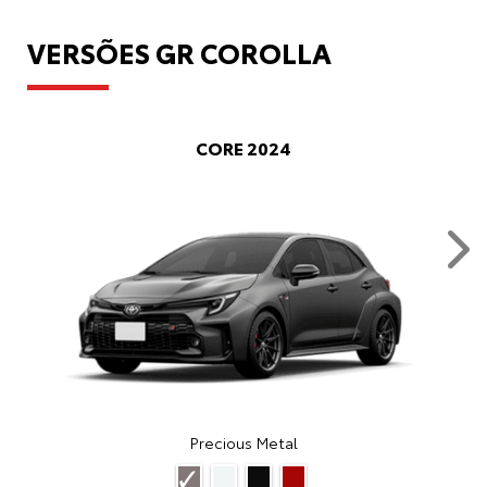
VERSÕES GR COROLLA
CORE 2024
Nex
Precious Metal