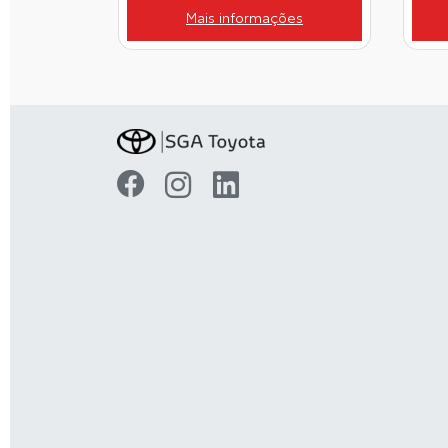
Mais informações