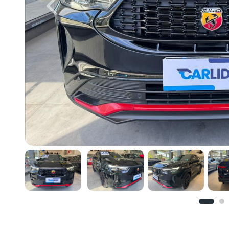
Previous