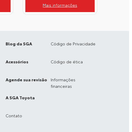
Mais informações
Blog da SGA
Código de Privacidade
Acessórios
Código de ética
Agende sua revisão
Informações
financeiras
A SGA Toyota
Contato