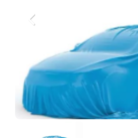
Previous