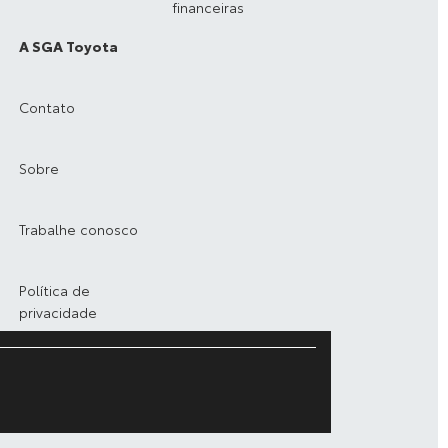
financeiras
A SGA Toyota
Contato
Sobre
Trabalhe conosco
Política de
privacidade