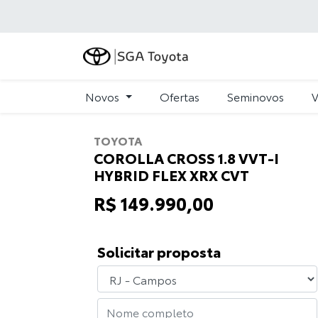
Novos
Ofertas
Seminovos
V
TOYOTA
COROLLA CROSS 1.8 VVT-I
HYBRID FLEX XRX CVT
R$ 149.990,00
Solicitar proposta