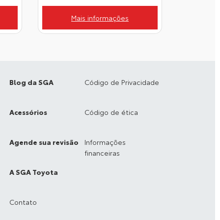
Mais informações
Blog da SGA
Código de Privacidade
Acessórios
Código de ética
Agende sua revisão
Informações
financeiras
A SGA Toyota
Contato