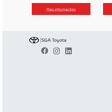
Mais informações