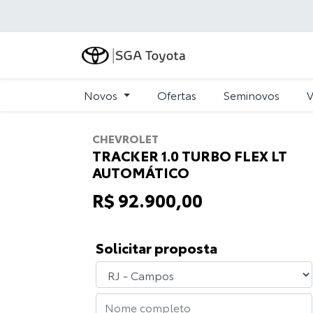
Novos
Ofertas
Seminovos
V
CHEVROLET
TRACKER 1.0 TURBO FLEX LT
AUTOMÁTICO
R$ 92.900,00
Solicitar proposta