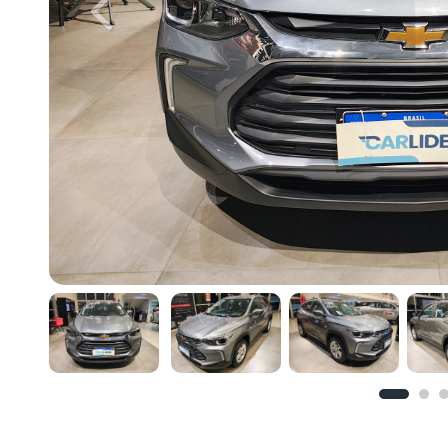
Previous