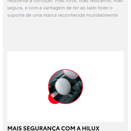
segura, e com a vantagem de ter ao lado todo o
suporte de uma marca reconhecida mundialmente.
MAIS SEGURANÇA COM A HILUX