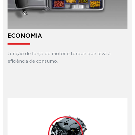
ECONOMIA
Junção de força do motor e torque que leva à
eficiência de consumo.