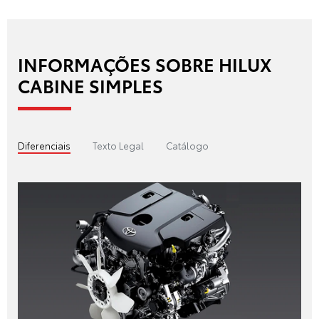
INFORMAÇÕES SOBRE HILUX
CABINE SIMPLES
Diferenciais
Texto Legal
Catálogo