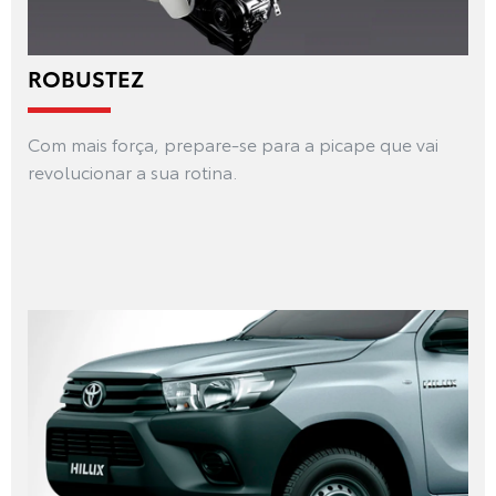
ROBUSTEZ
Com mais força, prepare-se para a picape que vai
revolucionar a sua rotina.