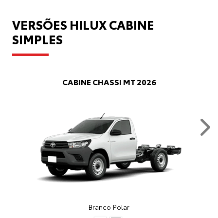
VERSÕES HILUX CABINE
SIMPLES
CABINE CHASSI MT 2026
Nex
Branco Polar