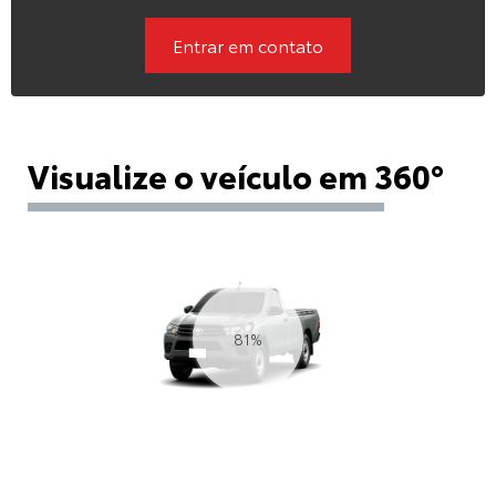
Entrar em contato
Visualize o veículo em 360°
90%