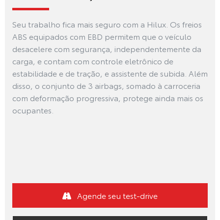
Seu trabalho fica mais seguro com a Hilux. Os freios
ABS equipados com EBD permitem que o veículo
desacelere com segurança, independentemente da
carga, e contam com controle eletrônico de
estabilidade e de tração, e assistente de subida. Além
disso, o conjunto de 3 airbags, somado à carroceria
com deformação progressiva, protege ainda mais os
ocupantes.
Agende seu test-drive