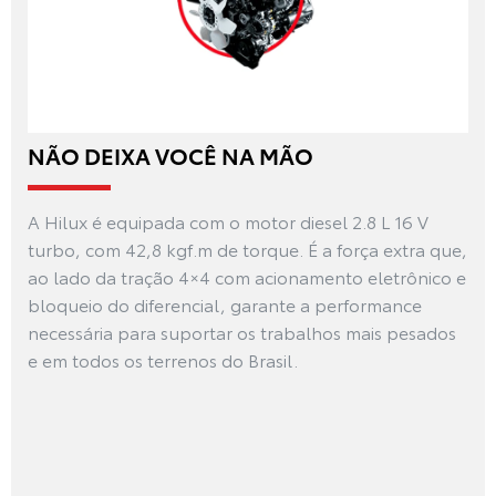
NÃO DEIXA VOCÊ NA MÃO
A Hilux é equipada com o motor diesel 2.8 L 16 V
turbo, com 42,8 kgf.m de torque. É a força extra que,
ao lado da tração 4×4 com acionamento eletrônico e
bloqueio do diferencial, garante a performance
necessária para suportar os trabalhos mais pesados
e em todos os terrenos do Brasil.