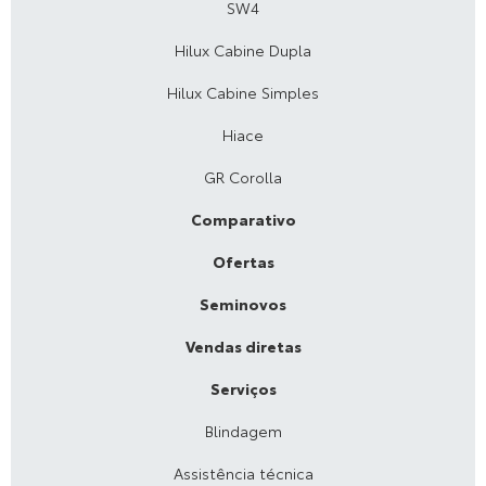
SW4
Hilux Cabine Dupla
Hilux Cabine Simples
Hiace
GR Corolla
Comparativo
Ofertas
Seminovos
Vendas diretas
Serviços
Blindagem
Assistência técnica