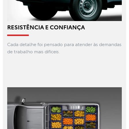
RESISTÊNCIA E CONFIANÇA
Cada detalhe foi pensado para atender às demandas
de trabalho mais difíceis.