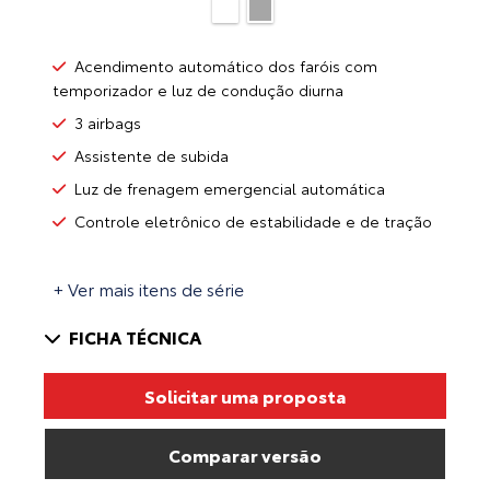
Acendimento automático dos faróis com
temporizador e luz de condução diurna
3 airbags
Assistente de subida
Luz de frenagem emergencial automática
Controle eletrônico de estabilidade e de tração
+ Ver mais itens de série
FICHA TÉCNICA
Solicitar uma proposta
Comparar versão