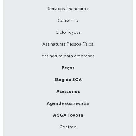
Serviços financeiros
Consórcio
Ciclo Toyota
Assinaturas Pessoa Física
Assinatura para empresas
Peças
Blog da SGA
Acessórios
Agende sua revisão
A SGA Toyota
Contato