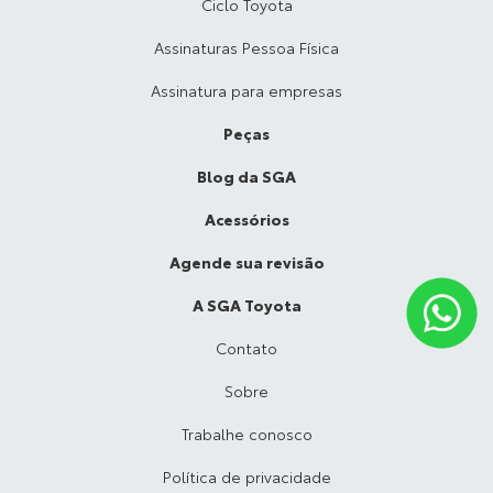
Ciclo Toyota
Assinaturas Pessoa Física
Assinatura para empresas
Peças
Blog da SGA
Acessórios
Agende sua revisão
A SGA Toyota
Contato
Sobre
Trabalhe conosco
Política de privacidade