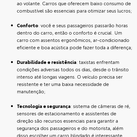
ao volante. Carros que oferecem baixo consumo de
combustível são essenciais para otimizar seus lucros;
Conforto
: você e seus passageiros passarão horas
dentro do carro, então o conforto é crucial. Um
carro com assentos ergonômicos, ar-condicionado
eficiente e boa acústica pode fazer toda a diferença;
Durabilidade e resistência
: taxistas enfrentam
condições adversas todos os dias, desde o trânsito
intenso até longas viagens. O veículo precisa ser
resistente e ter uma baixa necessidade de
manutenção;
Tecnologia e segurança
: sistema de câmeras de ré,
sensores de estacionamento e assistentes de
direção são recursos essenciais para garantir a
segurança dos passageiros e do motorista, além
disso escolher um carro blindado é interessante