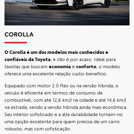
COROLLA
O
Corolla
é um dos modelos mais conhecidos e
confiáveis da Toyota
, e não é por acaso. Ideal para
taxistas que buscam
economia
e
conforto
, o modelo
oferece uma excelente relação custo-benefício.
Equipado com motor 2.0 Flex ou na versão híbrida, o
veículo é eficiente em termos de consumo de
combustível, com até 12,6 km/l na cidade e até 14,6 km/l
na estrada, sendo a versão híbrida ainda mais econômica.
Seu interior sofisticado e a alta durabilidade tornam-no
uma opção excelente para quem precisa de um carro
robusto, mas com sofisticação.