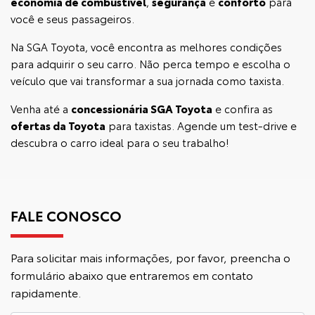
economia de combustível
,
segurança
e
conforto
para
você e seus passageiros.
Na SGA Toyota, você encontra as melhores condições
para adquirir o seu carro. Não perca tempo e escolha o
veículo que vai transformar a sua jornada como taxista.
Venha até a
concessionária SGA Toyota
e confira as
ofertas da Toyota
para taxistas. Agende um test-drive e
descubra o carro ideal para o seu trabalho!
FALE CONOSCO
Para solicitar mais informações, por favor, preencha o
formulário abaixo que entraremos em contato
rapidamente.