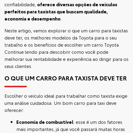
confiabilidade,
oferece diversas opções de veículos
perfeitos para taxistas que buscam qualidade,
economia e desempenho
.
Neste artigo, vamos explorar o que um carro para taxistas
deve ter, os melhores modelos da Toyota para o seu
trabalho e os benefícios de escolher um carro Toyota.
Continue lendo para descobrir como você pode
melhorar sua rentabilidade e experiência ao dirigir para os
seus clientes.
O QUE UM CARRO PARA TAXISTA DEVE TER
Escolher o veículo ideal para trabalhar como taxista exige
uma análise cuidadosa. Um bom carro para taxi deve
oferecer:
Economia de combustível
: esse é um dos fatores
mais importantes, já que você passará muitas horas