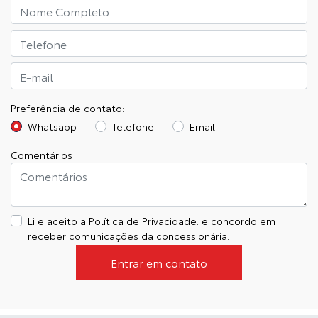
Preferência de contato:
Whatsapp
Telefone
Email
Comentários
Li e aceito a
Política de Privacidade.
e concordo em
receber comunicações da concessionária.
Entrar em contato