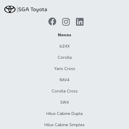
Novos
bZ4X
Corolla
Yaris Cross
RAV4
Corolla Cross
SW4
Hilux Cabine Dupla
Hilux Cabine Simples