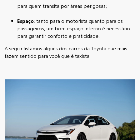
para quem transita por áreas perigosas;
Espaço
: tanto para o motorista quanto para os
passageiros, um bom espaço interno é necessário
para garantir conforto e praticidade.
A seguir listamos alguns dos carros da Toyota que mais
fazem sentido para você que é taxista.