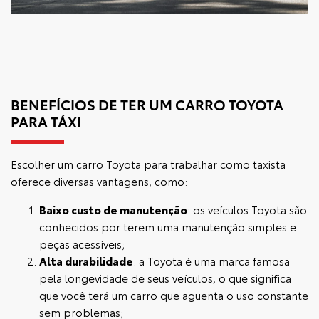
BENEFÍCIOS DE TER UM CARRO TOYOTA
PARA TÁXI
Escolher um carro Toyota para trabalhar como taxista
oferece diversas vantagens, como:
Baixo custo de manutenção
: os veículos Toyota são
conhecidos por terem uma manutenção simples e
peças acessíveis;
Alta durabilidade
: a Toyota é uma marca famosa
pela longevidade de seus veículos, o que significa
que você terá um carro que aguenta o uso constante
sem problemas;