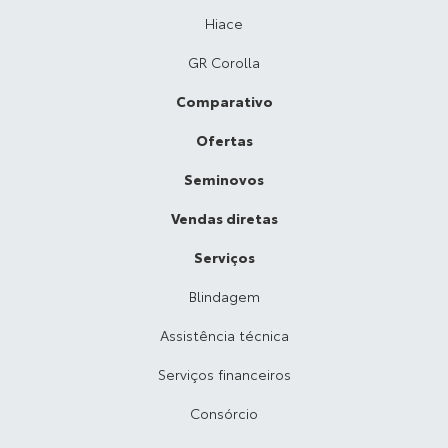
Hiace
GR Corolla
Comparativo
Ofertas
Seminovos
Vendas diretas
Serviços
Blindagem
Assistência técnica
Serviços financeiros
Consórcio