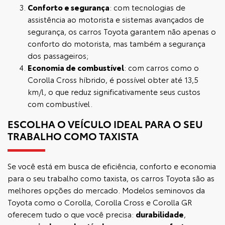
Conforto e segurança
: com tecnologias de
assistência ao motorista e sistemas avançados de
segurança, os carros Toyota garantem não apenas o
conforto do motorista, mas também a segurança
dos passageiros;
Economia de combustível
: com carros como o
Corolla Cross híbrido, é possível obter até 13,5
km/l, o que reduz significativamente seus custos
com combustível.
ESCOLHA O VEÍCULO IDEAL PARA O SEU
TRABALHO COMO TAXISTA
Se você está em busca de eficiência, conforto e economia
para o seu trabalho como taxista, os carros Toyota são as
melhores opções do mercado. Modelos
seminovos da
Toyota
como o Corolla, Corolla Cross e Corolla GR
oferecem tudo o que você precisa:
durabilidade
,