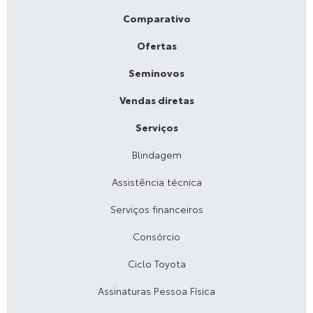
Comparativo
Ofertas
Seminovos
Vendas diretas
Serviços
Blindagem
Assistência técnica
Serviços financeiros
Consórcio
Ciclo Toyota
Assinaturas Pessoa Física