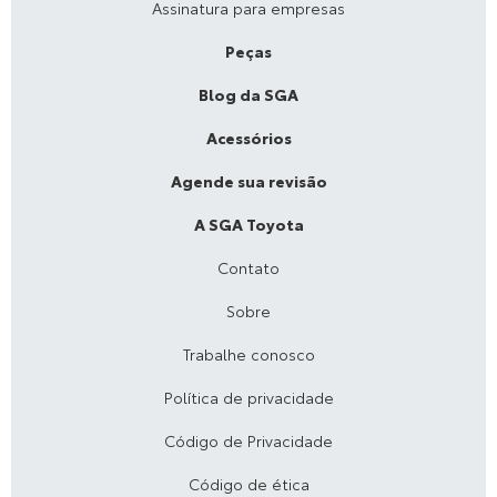
Assinatura para empresas
Peças
Blog da SGA
Acessórios
Agende sua revisão
A SGA Toyota
Contato
Sobre
Trabalhe conosco
Política de privacidade
Código de Privacidade
Código de ética