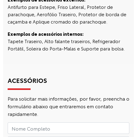
Antifurto para Estepe, Friso Lateral, Protetor de
parachoque, Aerofólio Traseiro, Protetor de borda de
caçamba e Aplique cromado do parachoque.
Exemplos de acessórios internos:
Tapete Traseiro, Alto falante traseiros, Refrigerador
Portátil, Soleira do Porta-Malas e Suporte para bolsa.
ACESSÓRIOS
Para solicitar mais informações, por favor, preencha o
formulário abaixo que entraremos em contato
rapidamente.