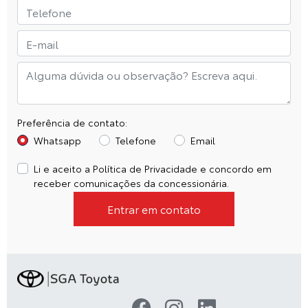
Preferência de contato:
Whatsapp
Telefone
Email
Li e aceito a
Política de Privacidade
e concordo em
receber comunicações da concessionária.
Entrar em contato