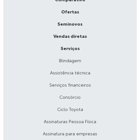
Ofertas
Seminovos
Vendas diretas
Serviços
Blindagem
Assistência técnica
Serviços financeiros
Consórcio
Ciclo Toyota
Assinaturas Pessoa Física
Assinatura para empresas