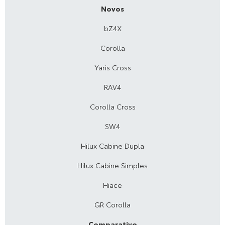
Novos
bZ4X
Corolla
Yaris Cross
RAV4
Corolla Cross
SW4
Hilux Cabine Dupla
Hilux Cabine Simples
Hiace
GR Corolla
Comparativo