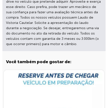
drive no veículo que pretende adquirir. Aproveite e exerça
esse direito. Caso prefira, pode trazer um mecânico de
sua confiança para fazer uma avaliação técnica antes da
compra. Todos os nossos veículos possuem Laudo de
Vistoria Cautelar. Solicite a apresentação do laudo
durante a negociação. Se desejar, entregaremos uma via
do documento no ato da retirada do veículo. Todos os
veículos contam com garantia de 3 meses ou 3.000km (o
que ocorrer primeiro) para motor e câmbio.
Você também pode gostar de: