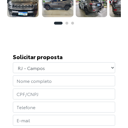
Solicitar proposta