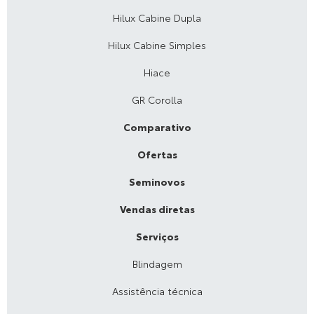
Hilux Cabine Dupla
Hilux Cabine Simples
Hiace
GR Corolla
Comparativo
Ofertas
Seminovos
Vendas diretas
Serviços
Blindagem
Assistência técnica