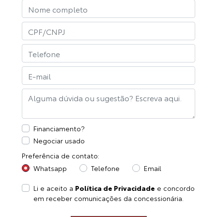
Financiamento?
Negociar usado
Preferência de contato:
Whatsapp
Telefone
Email
Li e aceito a
Política de Privacidade
e concordo
em receber comunicações da concessionária.