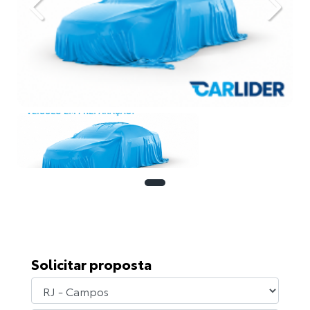
Previous
Next
Solicitar proposta