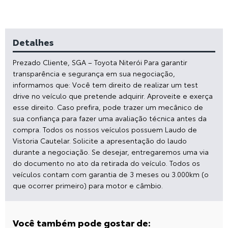
Detalhes
Prezado Cliente, SGA – Toyota Niterói Para garantir
transparência e segurança em sua negociação,
informamos que: Você tem direito de realizar um test
drive no veículo que pretende adquirir. Aproveite e exerça
esse direito. Caso prefira, pode trazer um mecânico de
sua confiança para fazer uma avaliação técnica antes da
compra. Todos os nossos veículos possuem Laudo de
Vistoria Cautelar. Solicite a apresentação do laudo
durante a negociação. Se desejar, entregaremos uma via
do documento no ato da retirada do veículo. Todos os
veículos contam com garantia de 3 meses ou 3.000km (o
que ocorrer primeiro) para motor e câmbio.
Você também pode gostar de: