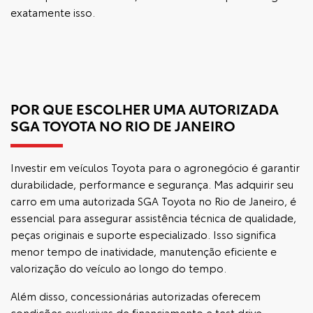
exatamente isso.
POR QUE ESCOLHER UMA AUTORIZADA
SGA TOYOTA NO RIO DE JANEIRO
Investir em veículos Toyota para o agronegócio é garantir
durabilidade, performance e segurança. Mas adquirir seu
carro em uma autorizada SGA Toyota no Rio de Janeiro, é
essencial para assegurar assistência técnica de qualidade,
peças originais e suporte especializado. Isso significa
menor tempo de inatividade, manutenção eficiente e
valorização do veículo ao longo do tempo.
Além disso, concessionárias autorizadas oferecem
condições exclusivas de financiamento e test drive,