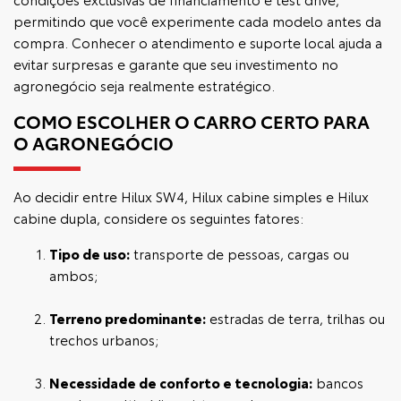
permitindo que você experimente cada modelo antes da
compra. Conhecer o atendimento e suporte local ajuda a
evitar surpresas e garante que seu investimento no
agronegócio seja realmente estratégico.
COMO ESCOLHER O CARRO CERTO PARA
O AGRONEGÓCIO
Ao decidir entre Hilux SW4, Hilux cabine simples e Hilux
cabine dupla, considere os seguintes fatores:
Tipo de uso:
transporte de pessoas, cargas ou
ambos;
Terreno predominante:
estradas de terra, trilhas ou
trechos urbanos;
Necessidade de conforto e tecnologia:
bancos