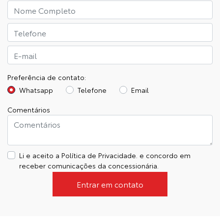
Preferência de contato:
Whatsapp
Telefone
Email
Comentários
Li e aceito a
Política de Privacidade.
e concordo em
receber comunicações da concessionária.
Entrar em contato