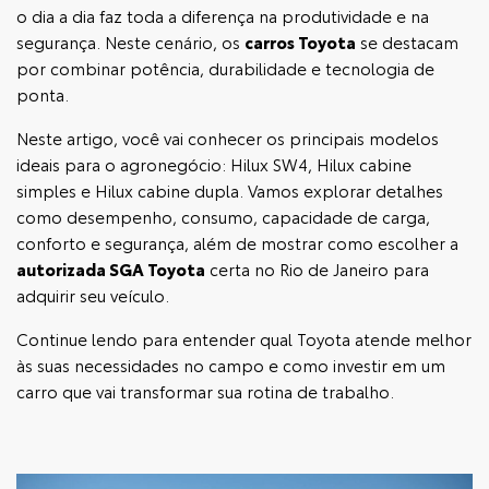
o dia a dia faz toda a diferença na produtividade e na
segurança. Neste cenário, os
carros Toyota
se destacam
por combinar potência, durabilidade e tecnologia de
ponta.
Neste artigo, você vai conhecer os principais modelos
ideais para o agronegócio: Hilux SW4, Hilux cabine
simples e Hilux cabine dupla. Vamos explorar detalhes
como desempenho, consumo, capacidade de carga,
conforto e segurança, além de mostrar como escolher a
autorizada SGA Toyota
certa no Rio de Janeiro para
adquirir seu veículo.
Continue lendo para entender qual Toyota atende melhor
às suas necessidades no campo e como investir em um
carro que vai transformar sua rotina de trabalho.