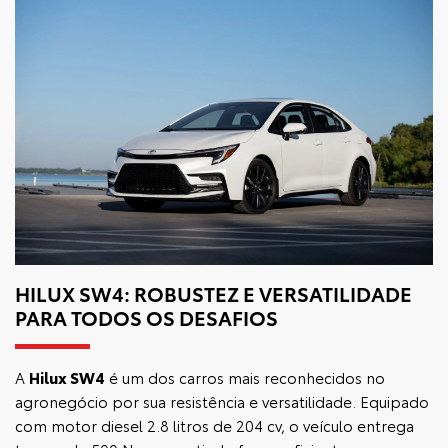
HILUX SW4: ROBUSTEZ E VERSATILIDADE
PARA TODOS OS DESAFIOS
A
Hilux SW4
é um dos carros mais reconhecidos no
agronegócio por sua resistência e versatilidade. Equipado
com motor diesel 2.8 litros de 204 cv, o veículo entrega