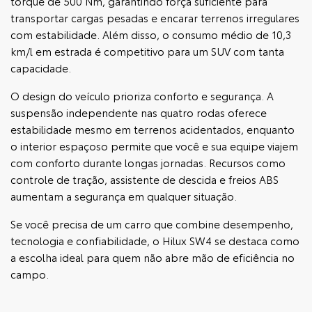
torque de 500 Nm, garantindo força suficiente para
transportar cargas pesadas e encarar terrenos irregulares
com estabilidade. Além disso, o consumo médio de 10,3
km/l em estrada é competitivo para um SUV com tanta
capacidade.
O design do veículo prioriza conforto e segurança. A
suspensão independente nas quatro rodas oferece
estabilidade mesmo em terrenos acidentados, enquanto
o interior espaçoso permite que você e sua equipe viajem
com conforto durante longas jornadas. Recursos como
controle de tração, assistente de descida e freios ABS
aumentam a segurança em qualquer situação.
Se você precisa de um carro que combine desempenho,
tecnologia e confiabilidade, o Hilux SW4 se destaca como
a escolha ideal para quem não abre mão de eficiência no
campo.