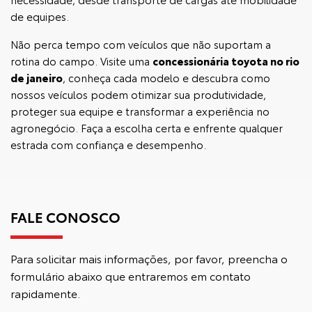
de equipes.
Não perca tempo com veículos que não suportam a
rotina do campo. Visite uma
concessionária toyota no rio
de janeiro
, conheça cada modelo e descubra como
nossos veículos podem otimizar sua produtividade,
proteger sua equipe e transformar a experiência no
agronegócio. Faça a escolha certa e enfrente qualquer
estrada com confiança e desempenho.
FALE CONOSCO
Para solicitar mais informações, por favor, preencha o
formulário abaixo que entraremos em contato
rapidamente.