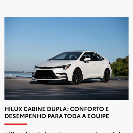
HILUX CABINE DUPLA: CONFORTO E
DESEMPENHO PARA TODA A EQUIPE