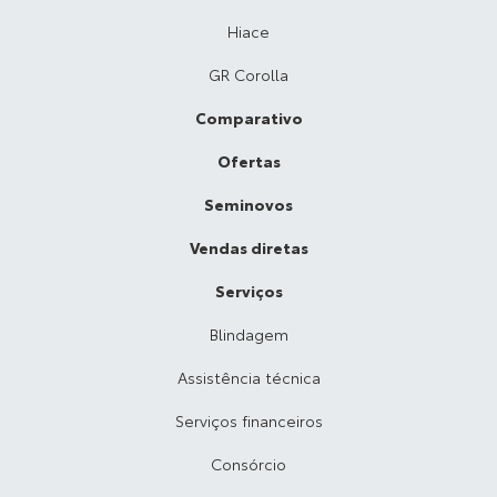
Hiace
GR Corolla
Comparativo
Ofertas
Seminovos
Vendas diretas
Serviços
Blindagem
Assistência técnica
Serviços financeiros
Consórcio