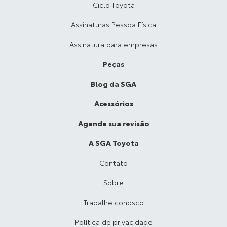
Ciclo Toyota
Assinaturas Pessoa Física
Assinatura para empresas
Peças
Blog da SGA
Acessórios
Agende sua revisão
A SGA Toyota
Contato
Sobre
Trabalhe conosco
Política de privacidade