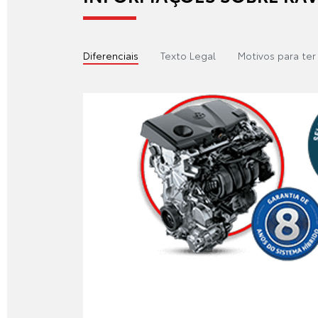
Diferenciais
Texto Legal
Motivos para te