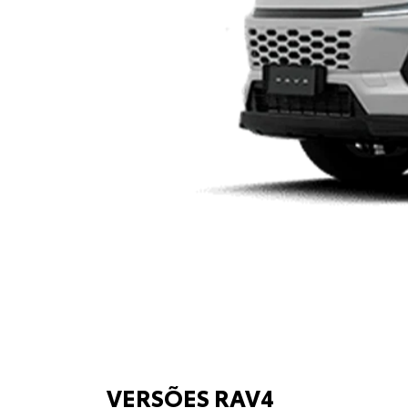
VERSÕES RAV4