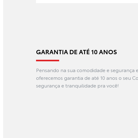
GARANTIA DE ATÉ 10 ANOS
Pensando na sua comodidade e segurança 
oferecemos garantia de até 10 anos o seu Co
segurança e tranquilidade pra você!