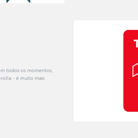
em todos os momentos,
rolla - é muito mais