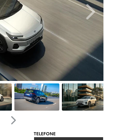
Próximo
Próximo
TELEFONE