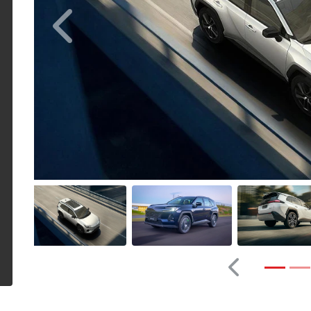
Anterior
Anterior