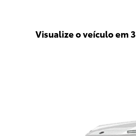
Visualize o veículo em 