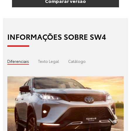
Comparar versão
INFORMAÇÕES SOBRE SW4
Diferenciais
Texto Legal
Catálogo