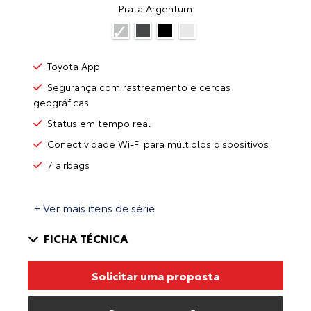
Prata Argentum
Toyota App
Segurança com rastreamento e cercas
geográficas
Status em tempo real
Conectividade Wi-Fi para múltiplos dispositivos
7 airbags
+ Ver mais itens de série
FICHA TÉCNICA
Solicitar uma proposta