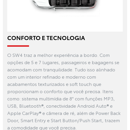
CONFORTO E TECNOLOGIA
O SW4 traz a melhor experiência a bordo. Com
opções de 5 e 7 lugares, passageiros e bagagens se
acomodam com tranquilidade. Tudo isso alinhado
com um interior refinado e moderno com
acabamentos texturizados e soft touch que
proporcionam o conforto que você precisa. Itens
como: sistema multimídia de 8" com funções MP3,
USB, Bluetooth®, conectividade Android Auto® e
Apple CarPlay® e câmera de ré, além de Power Back
Door, Smart Entry e Start Button/Push Start, trazem
a comodidade que você precisa.