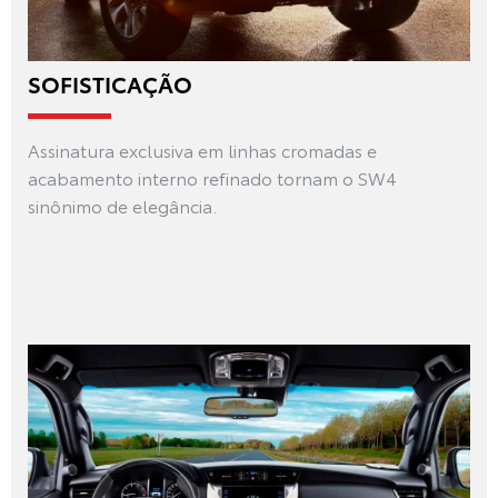
SOFISTICAÇÃO
Assinatura exclusiva em linhas cromadas e
acabamento interno refinado tornam o SW4
sinônimo de elegância.