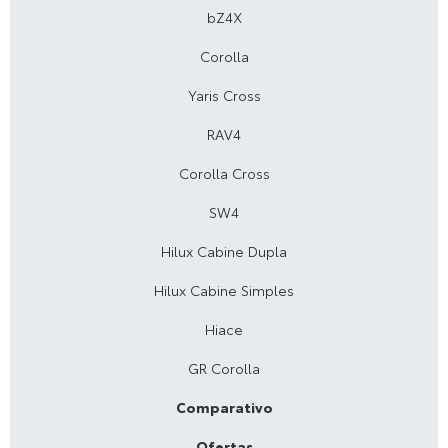
bZ4X
Corolla
Yaris Cross
RAV4
Corolla Cross
SW4
Hilux Cabine Dupla
Hilux Cabine Simples
Hiace
GR Corolla
Comparativo
Ofertas