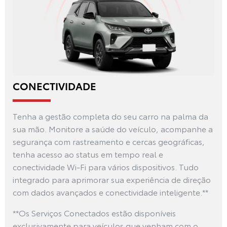
CONECTIVIDADE
Tenha a gestão completa do seu carro na palma da
sua mão. Monitore a saúde do veículo, acompanhe a
segurança com rastreamento e cercas geográficas,
tenha acesso ao status em tempo real e
conectividade Wi-Fi para vários dispositivos. Tudo
integrado para aprimorar sua experiência de direção
com dados avançados e conectividade inteligente.**
**Os Serviços Conectados estão disponíveis
exclusivamente para veículos que venham com o