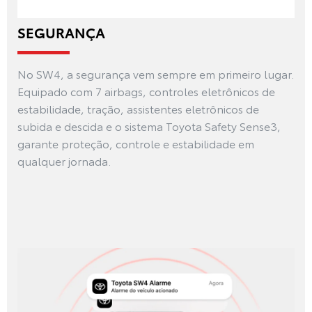
SEGURANÇA
No SW4, a segurança vem sempre em primeiro lugar.
Equipado com 7 airbags, controles eletrônicos de
estabilidade, tração, assistentes eletrônicos de
subida e descida e o sistema Toyota Safety Sense3,
garante proteção, controle e estabilidade em
qualquer jornada.