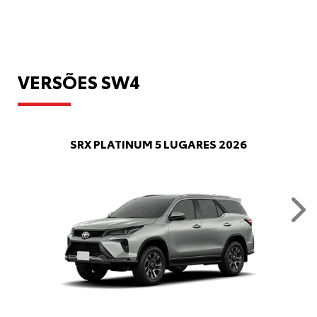
VERSÕES SW4
SRX PLATINUM 5 LUGARES 2026
Nex