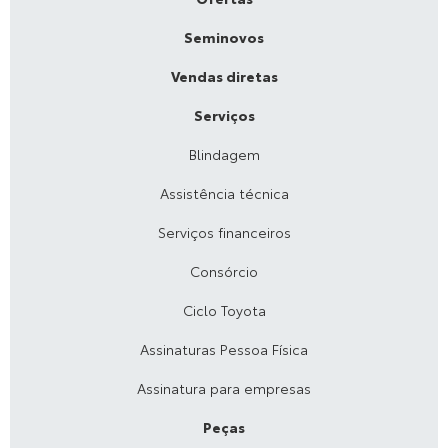
Seminovos
Vendas diretas
Serviços
Blindagem
Assistência técnica
Serviços financeiros
Consórcio
Ciclo Toyota
Assinaturas Pessoa Física
Assinatura para empresas
Peças