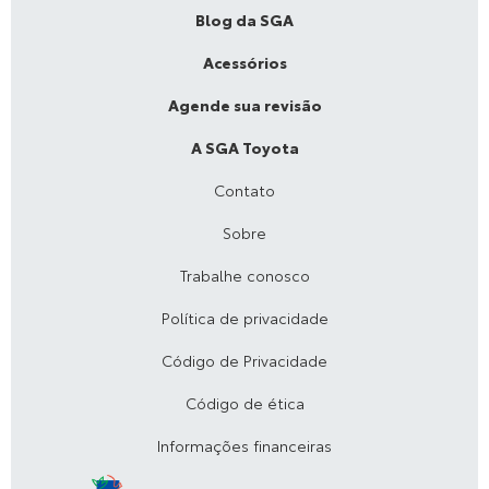
Blog da SGA
Acessórios
Agende sua revisão
A SGA Toyota
Contato
Sobre
Trabalhe conosco
Política de privacidade
Código de Privacidade
Código de ética
Informações financeiras