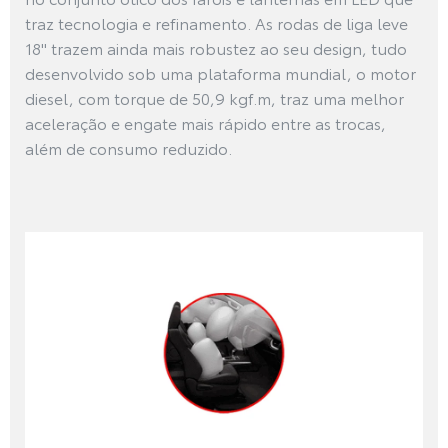
traz tecnologia e refinamento. As rodas de liga leve
18" trazem ainda mais robustez ao seu design, tudo
desenvolvido sob uma plataforma mundial, o motor
diesel, com torque de 50,9 kgf.m, traz uma melhor
aceleração e engate mais rápido entre as trocas,
além de consumo reduzido.