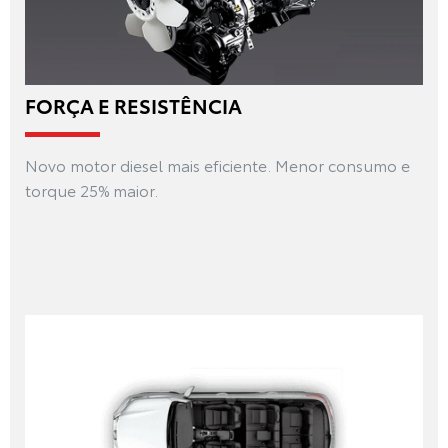
FORÇA E RESISTÊNCIA
Novo motor diesel mais eficiente. Menor consumo e
torque 25% maior.