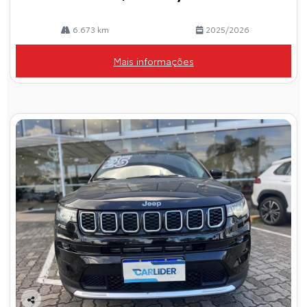
6.673 km
2025/2026
Mais informações