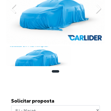
Previous
Next
Solicitar proposta