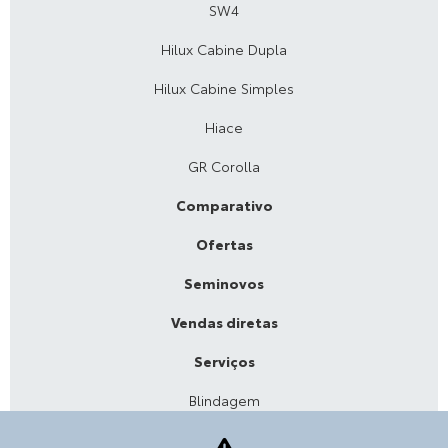
SW4
Hilux Cabine Dupla
Hilux Cabine Simples
Hiace
GR Corolla
Comparativo
Ofertas
Seminovos
Vendas diretas
Serviços
Blindagem
Assistência técnica