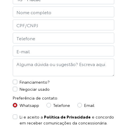
Financiamento?
Negociar usado
Preferência de contato:
Whatsapp
Telefone
Email
Li e aceito a
Política de Privacidade
e concordo
em receber comunicações da concessionária.