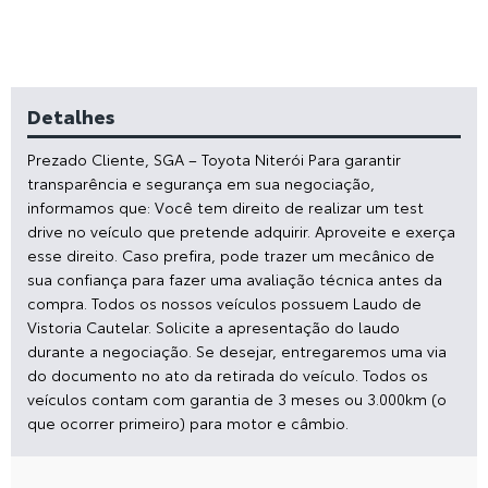
Detalhes
Prezado Cliente, SGA – Toyota Niterói Para garantir
transparência e segurança em sua negociação,
informamos que: Você tem direito de realizar um test
drive no veículo que pretende adquirir. Aproveite e exerça
esse direito. Caso prefira, pode trazer um mecânico de
sua confiança para fazer uma avaliação técnica antes da
compra. Todos os nossos veículos possuem Laudo de
Vistoria Cautelar. Solicite a apresentação do laudo
durante a negociação. Se desejar, entregaremos uma via
do documento no ato da retirada do veículo. Todos os
veículos contam com garantia de 3 meses ou 3.000km (o
que ocorrer primeiro) para motor e câmbio.